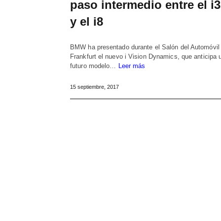
paso intermedio entre el i3
y el i8
BMW ha presentado durante el Salón del Automóvil
Frankfurt el nuevo i Vision Dynamics, que anticipa 
futuro modelo…
Leer más
15 septiembre, 2017