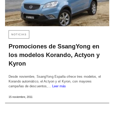
NOTICIAS
Promociones de SsangYong en
los modelos Korando, Actyon y
Kyron
Desde noviembre, SsangYong España ofrece tres modelos, el
Korando automático, el Actyon y el Kyron, con mayores
campañas de descuentos,…
Leer más
15 noviembre, 2011