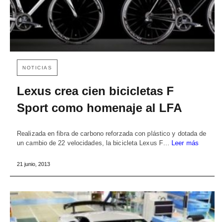
NOTICIAS
Lexus crea cien bicicletas F
Sport como homenaje al LFA
Realizada en fibra de carbono reforzada con plástico y dotada de
un cambio de 22 velocidades, la bicicleta Lexus F…
Leer más
21 junio, 2013