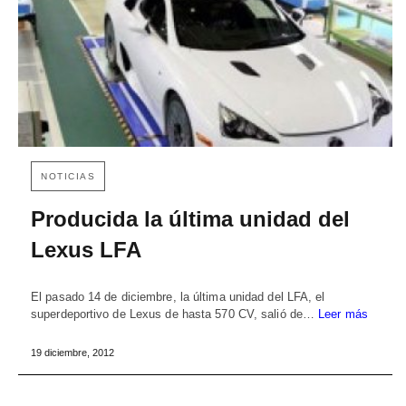
NOTICIAS
Producida la última unidad del
Lexus LFA
El pasado 14 de diciembre, la última unidad del LFA, el
superdeportivo de Lexus de hasta 570 CV, salió de…
Leer más
19 diciembre, 2012