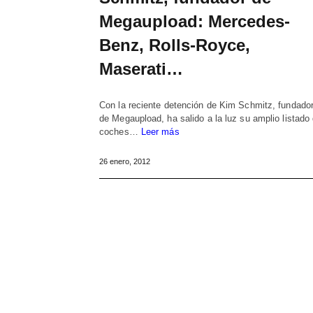
Megaupload: Mercedes-
Benz, Rolls-Royce,
Maserati…
Con la reciente detención de Kim Schmitz, fundado
de Megaupload, ha salido a la luz su amplio listado
coches…
Leer más
26 enero, 2012