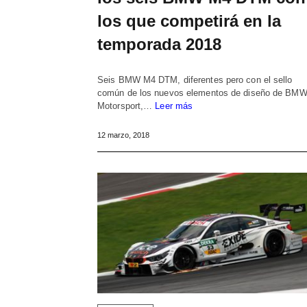
los que competirá en la
temporada 2018
Seis BMW M4 DTM, diferentes pero con el sello
común de los nuevos elementos de diseño de BM
Motorsport,…
Leer más
12 marzo, 2018