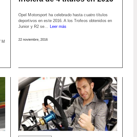
Opel Motorsport ha celebrado hasta cuatro títulos
deportivos en este 2016. A los Trofeos obtenidos en
Junior y R2 se…
Leer más
22 noviembre, 2016
W M