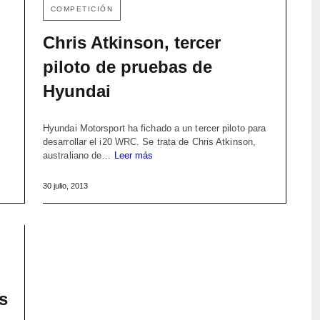
COMPETICIÓN
Chris Atkinson, tercer
piloto de pruebas de
Hyundai
Hyundai Motorsport ha fichado a un tercer piloto para
desarrollar el i20 WRC. Se trata de Chris Atkinson,
australiano de…
Leer más
30 julio, 2013
os