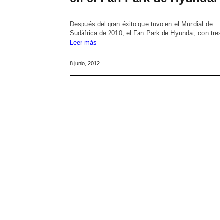
Después del gran éxito que tuvo en el Mundial de
Sudáfrica de 2010, el Fan Park de Hyundai, con tr
Leer más
8 junio, 2012