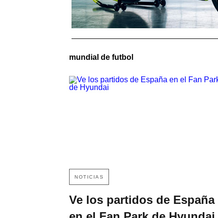
mundial de futbol
NOTICIAS
Ve los partidos de España
en el Fan Park de Hyundai