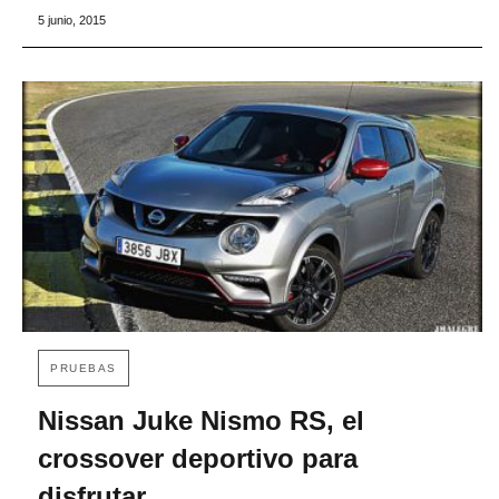
5 junio, 2015
PRUEBAS
Nissan Juke Nismo RS, el
crossover deportivo para
disfrutar