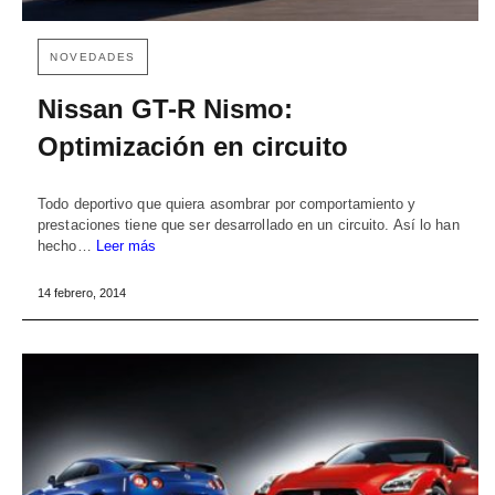
NOVEDADES
Nissan GT-R Nismo:
Optimización en circuito
Todo deportivo que quiera asombrar por comportamiento y
prestaciones tiene que ser desarrollado en un circuito. Así lo han
hecho…
Leer más
14 febrero, 2014