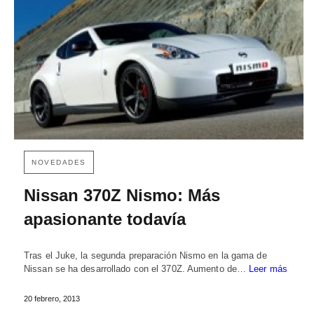
NOVEDADES
Nissan 370Z Nismo: Más
apasionante todavía
Tras el Juke, la segunda preparación Nismo en la gama de
Nissan se ha desarrollado con el 370Z. Aumento de…
Leer más
20 febrero, 2013