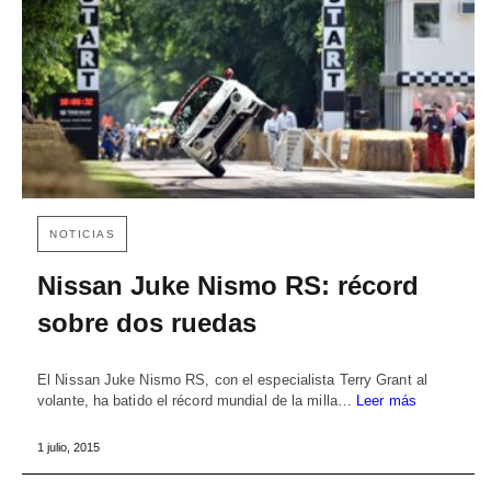
NOTICIAS
Nissan Juke Nismo RS: récord
sobre dos ruedas
El Nissan Juke Nismo RS, con el especialista Terry Grant al
volante, ha batido el récord mundial de la milla…
Leer más
1 julio, 2015