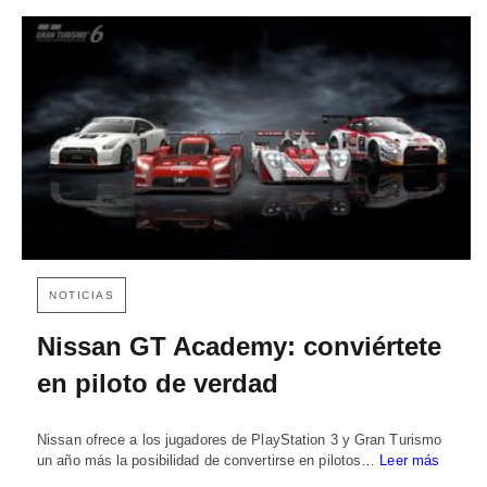
NOTICIAS
Nissan GT Academy: conviértete
en piloto de verdad
Nissan ofrece a los jugadores de PlayStation 3 y Gran Turismo
un año más la posibilidad de convertirse en pilotos…
Leer más