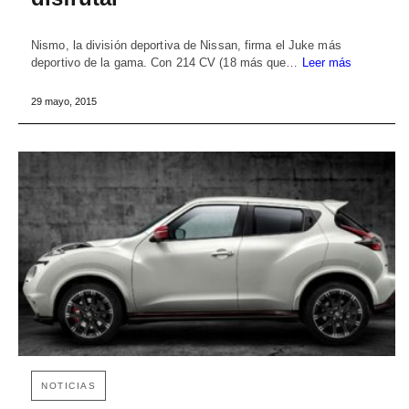
Nismo, la división deportiva de Nissan, firma el Juke más
deportivo de la gama. Con 214 CV (18 más que…
Leer más
29 mayo, 2015
NOTICIAS