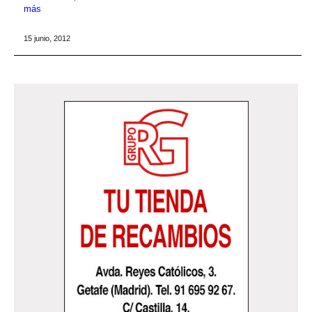
más
15 junio, 2012