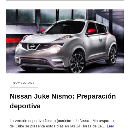
NOVEDADES
Nissan Juke Nismo: Preparación
deportiva
La versión deportiva Nismo (acrónimo de Nissan Motorsports)
del Juke se presenta estos días en las 24 Horas de Le…
Leer