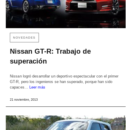
NOVEDADES
Nissan GT-R: Trabajo de
superación
Nissan logró desarrollar un deportivo espectacular con el primer
GT-R, pero los ingenieros se han superado, porque han sido
capaces…
Leer más
21 noviembre, 2013