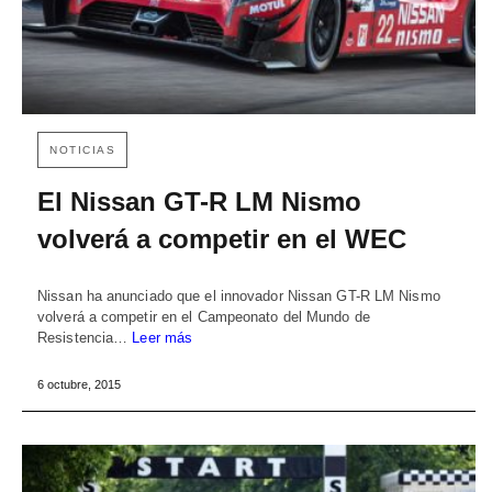
NOTICIAS
El Nissan GT-R LM Nismo
volverá a competir en el WEC
Nissan ha anunciado que el innovador Nissan GT-R LM Nismo
volverá a competir en el Campeonato del Mundo de
Resistencia…
Leer más
6 octubre, 2015