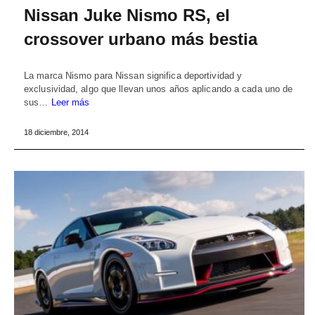
Nissan Juke Nismo RS, el
crossover urbano más bestia
La marca Nismo para Nissan significa deportividad y
exclusividad, algo que llevan unos años aplicando a cada uno de
sus…
Leer más
18 diciembre, 2014