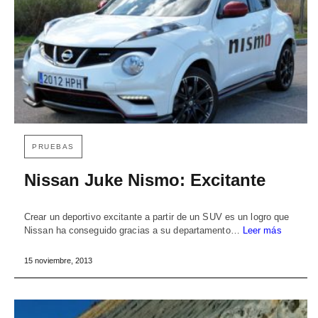
PRUEBAS
Nissan Juke Nismo: Excitante
Crear un deportivo excitante a partir de un SUV es un logro que
Nissan ha conseguido gracias a su departamento…
Leer más
15 noviembre, 2013