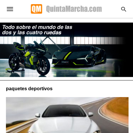
paquetes deportivos