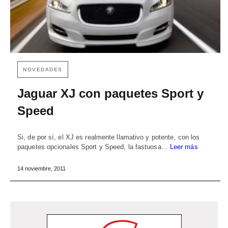
NOVEDADES
Jaguar XJ con paquetes Sport y
Speed
Si, de por sí, el XJ es realmente llamativo y potente, con los
paquetes opcionales Sport y Speed, la fastuosa…
Leer más
14 noviembre, 2011