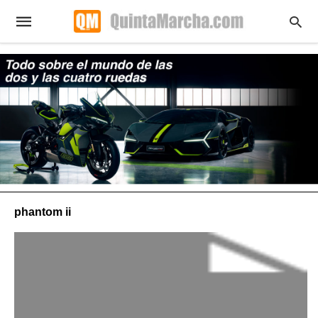
phantom ii