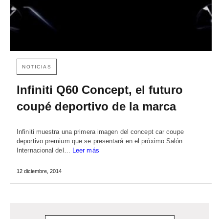
NOTICIAS
Infiniti Q60 Concept, el futuro
coupé deportivo de la marca
Infiniti muestra una primera imagen del concept car coupe
deportivo premium que se presentará en el próximo Salón
Internacional del…
Leer más
12 diciembre, 2014