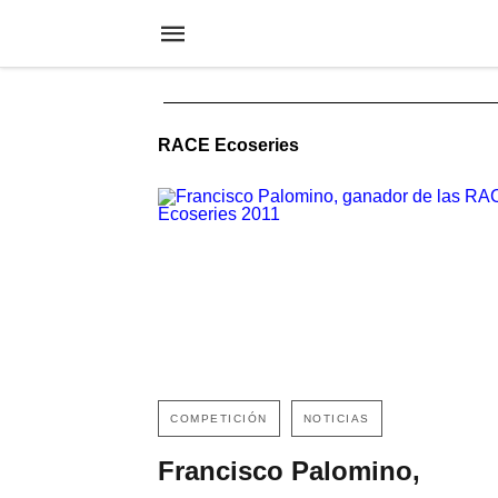
RACE Ecoseries
COMPETICIÓN
NOTICIAS
Francisco Palomino,