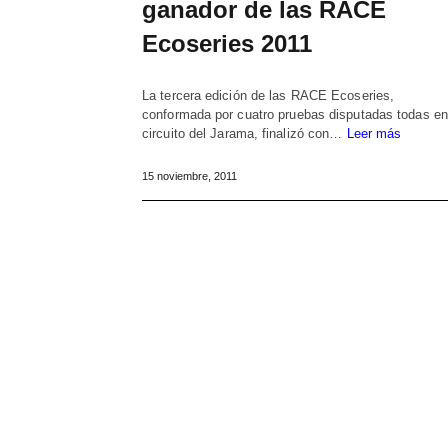
ganador de las RACE
Ecoseries 2011
La tercera edición de las RACE Ecoseries,
conformada por cuatro pruebas disputadas todas en
circuito del Jarama, finalizó con…
Leer más
15 noviembre, 2011