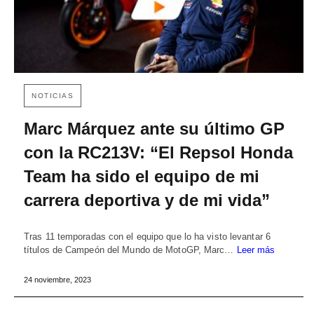
NOTICIAS
Marc Márquez ante su último GP
con la RC213V: “El Repsol Honda
Team ha sido el equipo de mi
carrera deportiva y de mi vida”
Tras 11 temporadas con el equipo que lo ha visto levantar 6
títulos de Campeón del Mundo de MotoGP, Marc…
Leer más
24 noviembre, 2023