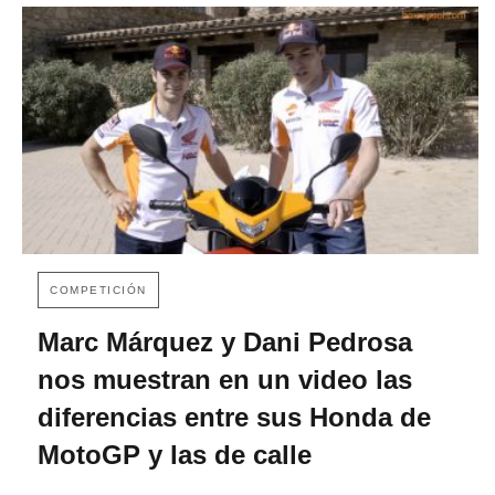
COMPETICIÓN
Marc Márquez y Dani Pedrosa
nos muestran en un video las
diferencias entre sus Honda de
MotoGP y las de calle