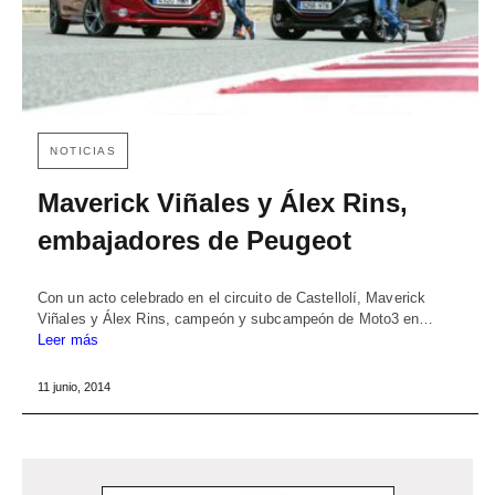
NOTICIAS
Maverick Viñales y Álex Rins,
embajadores de Peugeot
Con un acto celebrado en el circuito de Castellolí, Maverick
Viñales y Álex Rins, campeón y subcampeón de Moto3 en…
Leer más
11 junio, 2014