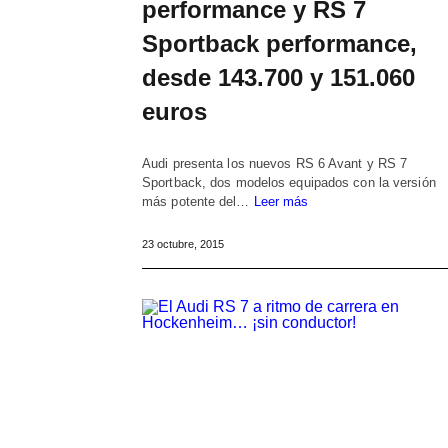
performance y RS 7
Sportback performance,
desde 143.700 y 151.060
euros
Audi presenta los nuevos RS 6 Avant y RS 7
Sportback, dos modelos equipados con la versión
más potente del…
Leer más
23 octubre, 2015