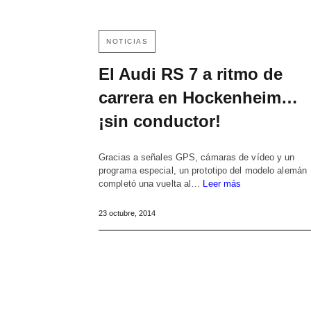
NOTICIAS
El Audi RS 7 a ritmo de
carrera en Hockenheim…
¡sin conductor!
Gracias a señales GPS, cámaras de vídeo y un
programa especial, un prototipo del modelo alemán
completó una vuelta al…
Leer más
23 octubre, 2014