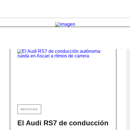
NOTICIAS
El Audi RS7 de conducción