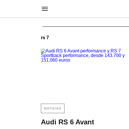
rs 7
NOTICIAS
Audi RS 6 Avant