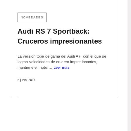
NOVEDADES
Audi RS 7 Sportback:
Cruceros impresionantes
La versión tope de gama del Audi A7, con el que se
logran velocidades de crucero impresionantes,
mantiene el motor…
Leer más
5 junio, 2014