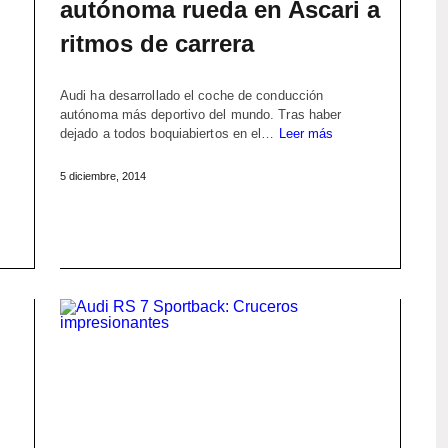
autónoma rueda en Ascari a
ritmos de carrera
Audi ha desarrollado el coche de conducción
autónoma más deportivo del mundo. Tras haber
dejado a todos boquiabiertos en el…
Leer más
5 diciembre, 2014