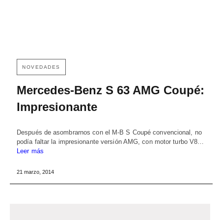
NOVEDADES
Mercedes-Benz S 63 AMG Coupé:
Impresionante
Después de asombrarnos con el M-B S Coupé convencional, no
podía faltar la impresionante versión AMG, con motor turbo V8…
Leer más
21 marzo, 2014