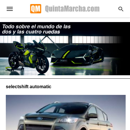
selectshift automatic