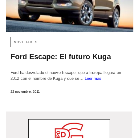
NOVEDADES
Ford Escape: El futuro Kuga
Ford ha desvelado el nuevo Escape, que a Europa llegará en
2012 con el nombre de Kuga y que se…
Leer más
22 noviembre, 2011