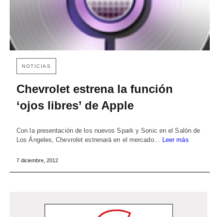
NOTICIAS
Chevrolet estrena la función
‘ojos libres’ de Apple
Con la presentación de los nuevos Spark y Sonic en el Salón de
Los Ángeles, Chevrolet estrenará en el mercado…
Leer más
7 diciembre, 2012