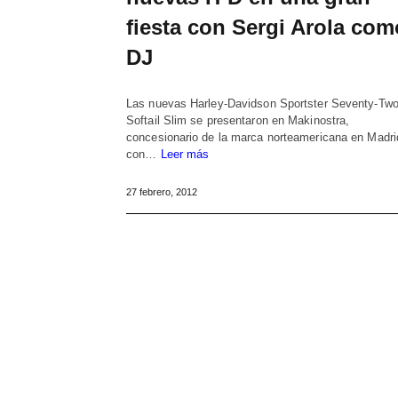
fiesta con Sergi Arola com
DJ
Las nuevas Harley-Davidson Sportster Seventy-Two
Softail Slim se presentaron en Makinostra,
concesionario de la marca norteamericana en Madri
con…
Leer más
27 febrero, 2012