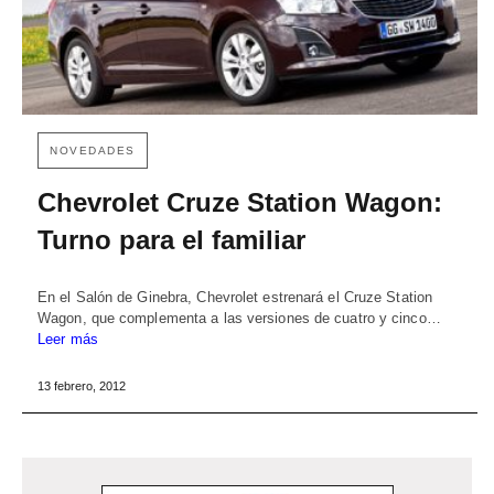
NOVEDADES
Chevrolet Cruze Station Wagon:
Turno para el familiar
En el Salón de Ginebra, Chevrolet estrenará el Cruze Station
Wagon, que complementa a las versiones de cuatro y cinco…
Leer más
13 febrero, 2012