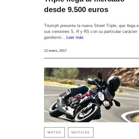
desde 9.500 euros
Triumph presenta la nueva Street Triple, que llega 
sus versiones S, R y RS con su particular carácter
gamberro…
Leer más
12 enero, 2017
MOTOS
NOTICIAS