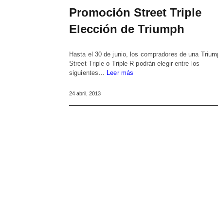
Promoción Street Triple
Elección de Triumph
Hasta el 30 de junio, los compradores de una Trium
Street Triple o Triple R podrán elegir entre los
siguientes…
Leer más
24 abril, 2013