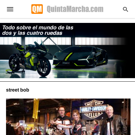
street bob