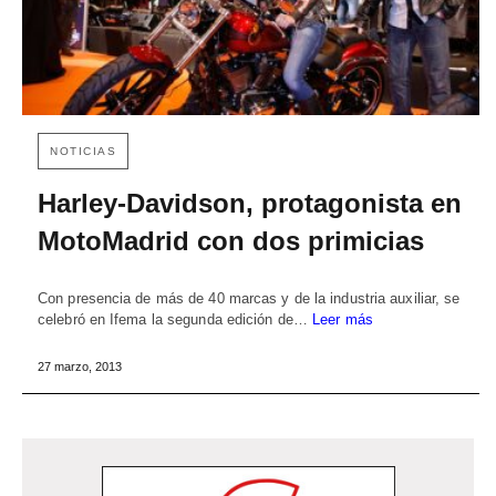
NOTICIAS
Harley-Davidson, protagonista en
MotoMadrid con dos primicias
Con presencia de más de 40 marcas y de la industria auxiliar, se
celebró en Ifema la segunda edición de…
Leer más
27 marzo, 2013