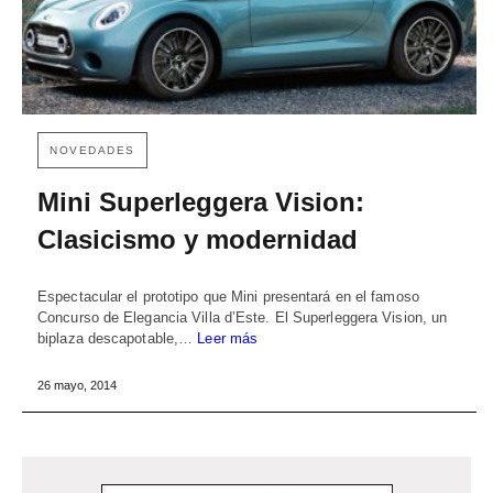
NOVEDADES
Mini Superleggera Vision:
Clasicismo y modernidad
Espectacular el prototipo que Mini presentará en el famoso
Concurso de Elegancia Villa d’Este. El Superleggera Vision, un
biplaza descapotable,…
Leer más
26 mayo, 2014