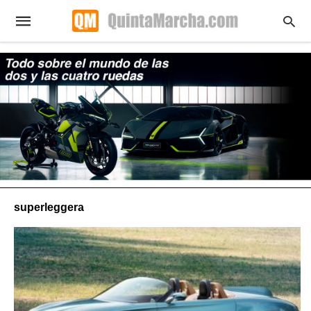
superleggera