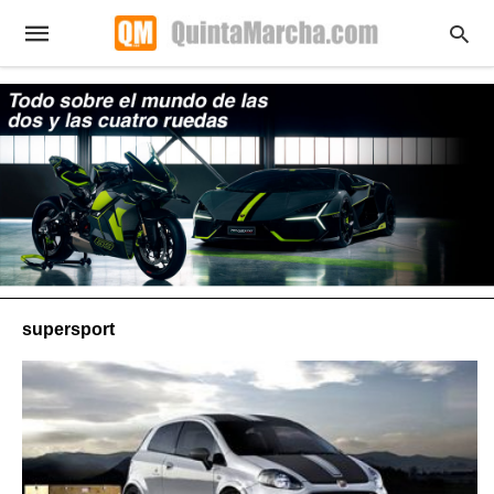
supersport