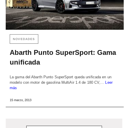
NOVEDADES
Abarth Punto SuperSport: Gama
unificada
La gama del Abarth Punto SuperSport queda unificada en un
modelo con motor de gasolina MultiAir 1.4 de 180 CV,…
Leer
más
15 marzo, 2013