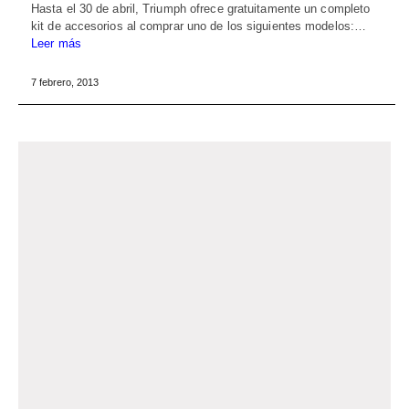
Hasta el 30 de abril, Triumph ofrece gratuitamente un completo
kit de accesorios al comprar uno de los siguientes modelos:…
Leer más
7 febrero, 2013