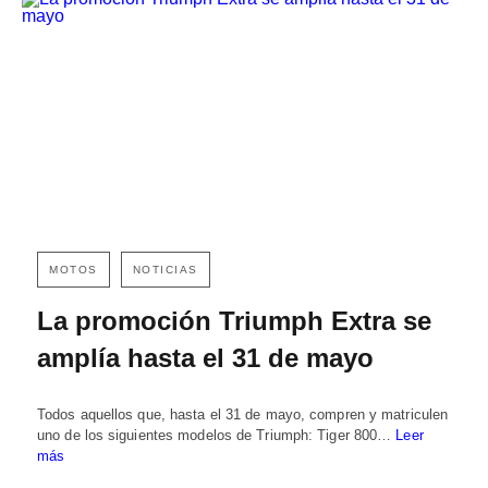
MOTOS
NOTICIAS
La promoción Triumph Extra se
amplía hasta el 31 de mayo
Todos aquellos que, hasta el 31 de mayo, compren y matriculen
uno de los siguientes modelos de Triumph: Tiger 800…
Leer
más