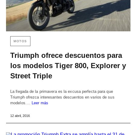
MOTOS
Triumph ofrece descuentos para
los modelos Tiger 800, Explorer y
Street Triple
La llegada de la primavera es la excusa perfecta para que
Triumph ofrezca interesantes descuentos en varios de sus
modelos.…
Leer más
12 abril, 2016