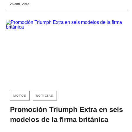
26 abril, 2013
MOTOS
NOTICIAS
Promoción Triumph Extra en seis
modelos de la firma británica