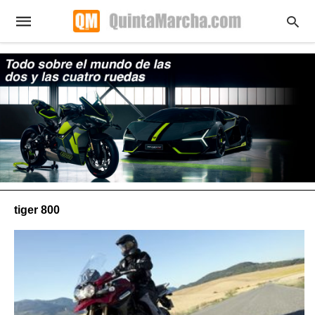
tiger 800