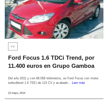
VO
Ford Focus 1.6 TDCi Trend, por
11.400 euros en Grupo Gamboa
Del año 2011 y con 68.058 kilómetros, un Ford Focus con motor
turbodiésel 1.6 TDCi de 115 CV y acabado…
Leer más
22 mayo, 2014