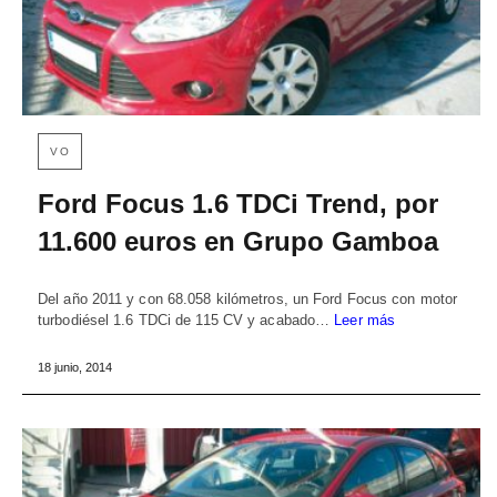
VO
Ford Focus 1.6 TDCi Trend, por
11.600 euros en Grupo Gamboa
Del año 2011 y con 68.058 kilómetros, un Ford Focus con motor
turbodiésel 1.6 TDCi de 115 CV y acabado…
Leer más
18 junio, 2014