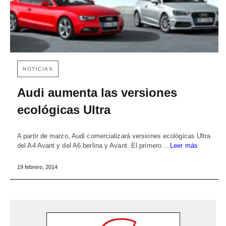
NOTICIAS
Audi aumenta las versiones
ecológicas Ultra
A partir de marzo, Audi comercializará versiones ecológicas Ultra
del A4 Avant y del A6 berlina y Avant. El primero…
Leer más
19 febrero, 2014