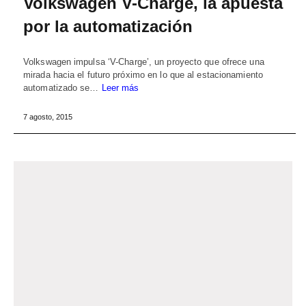
Volkswagen V-Charge, la apuesta
por la automatización
Volkswagen impulsa ‘V-Charge’, un proyecto que ofrece una
mirada hacia el futuro próximo en lo que al estacionamiento
automatizado se…
Leer más
7 agosto, 2015