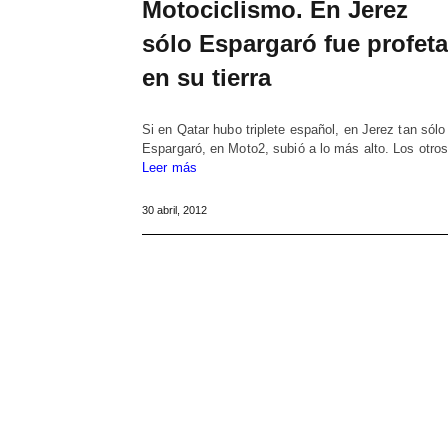
Motociclismo. En Jerez
sólo Espargaró fue profeta
en su tierra
Si en Qatar hubo triplete español, en Jerez tan sólo
Espargaró, en Moto2, subió a lo más alto. Los otr
Leer más
30 abril, 2012