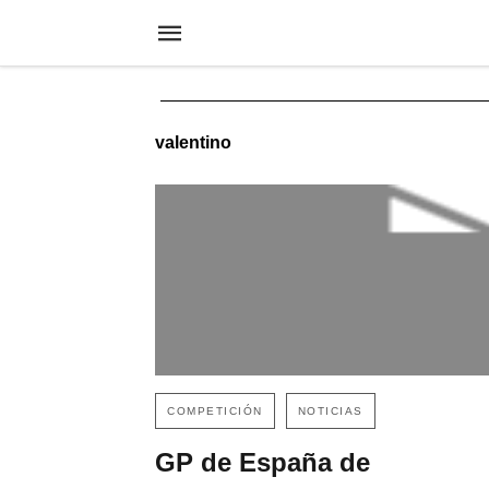
valentino
COMPETICIÓN
NOTICIAS
GP de España de