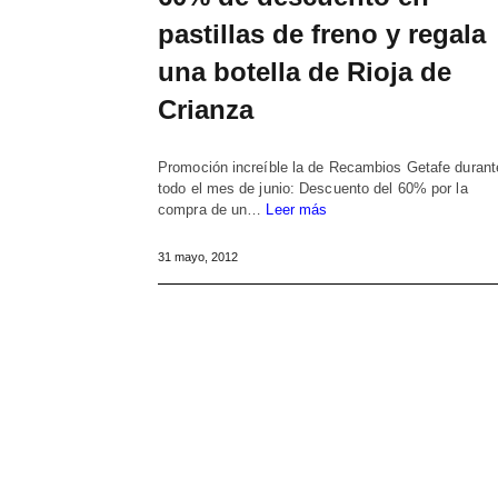
pastillas de freno y regala
una botella de Rioja de
Crianza
Promoción increíble la de Recambios Getafe durant
todo el mes de junio: Descuento del 60% por la
compra de un…
Leer más
31 mayo, 2012