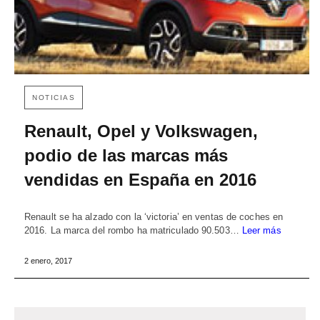
NOTICIAS
Renault, Opel y Volkswagen,
podio de las marcas más
vendidas en España en 2016
Renault se ha alzado con la ‘victoria’ en ventas de coches en
2016. La marca del rombo ha matriculado 90.503…
Leer más
2 enero, 2017