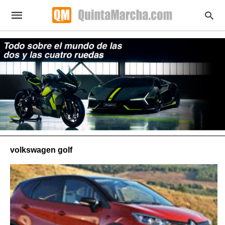
volkswagen golf