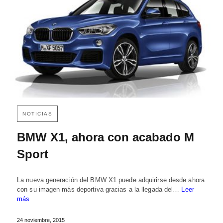
NOTICIAS
BMW X1, ahora con acabado M
Sport
La nueva generación del BMW X1 puede adquirirse desde ahora
con su imagen más deportiva gracias a la llegada del…
Leer
más
24 noviembre, 2015