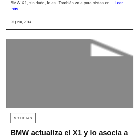
BMW X1, sin duda, lo es. También vale para pistas en…
Leer
más
26 junio, 2014
NOTICIAS
BMW actualiza el X1 y lo asocia a