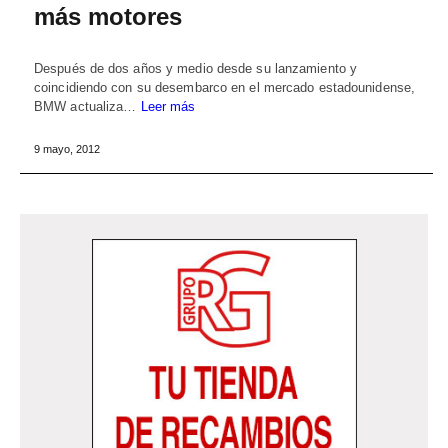
más motores
Después de dos años y medio desde su lanzamiento y
coincidiendo con su desembarco en el mercado estadounidense,
BMW actualiza…
Leer más
9 mayo, 2012