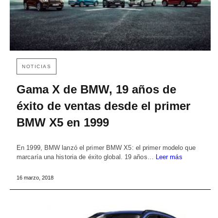
NOTICIAS
Gama X de BMW, 19 años de
éxito de ventas desde el primer
BMW X5 en 1999
En 1999, BMW lanzó el primer BMW X5: el primer modelo que
marcaría una historia de éxito global. 19 años…
Leer más
16 marzo, 2018