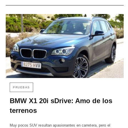
PRUEBAS
BMW X1 20i sDrive: Amo de los
terrenos
Muy pocos SUV resultan apasionantes en carretera, pero el