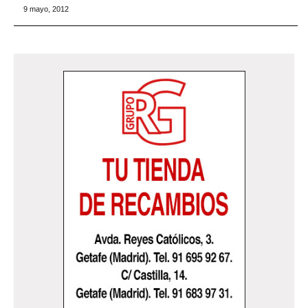
9 mayo, 2012