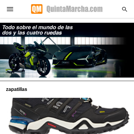
zapatillas