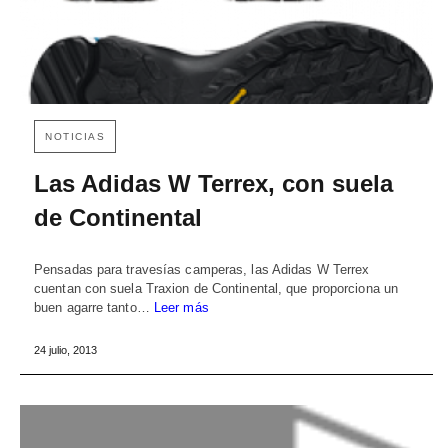
NOTICIAS
Las Adidas W Terrex, con suela
de Continental
Pensadas para travesías camperas, las Adidas W Terrex
cuentan con suela Traxion de Continental, que proporciona un
buen agarre tanto…
Leer más
24 julio, 2013