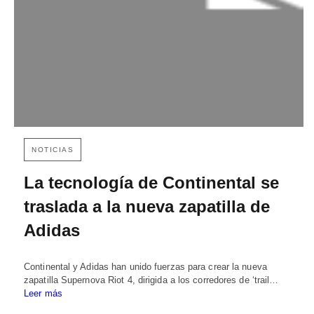
NOTICIAS
La tecnología de Continental se
traslada a la nueva zapatilla de
Adidas
Continental y Adidas han unido fuerzas para crear la nueva
zapatilla Supernova Riot 4, dirigida a los corredores de ‘trail…
Leer más