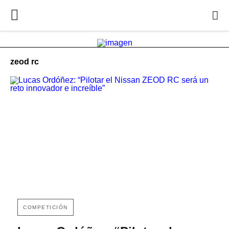
zeod rc
COMPETICIÓN