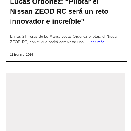
Lucas Ordóñez: “Pilotar el
Nissan ZEOD RC será un reto
innovador e increíble”
En las 24 Horas de Le Mans, Lucas Ordóñez pilotará el Nissan
ZEOD RC, con el que podrá completar una…
Leer más
11 febrero, 2014