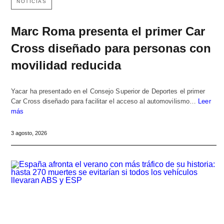
NOTICIAS
Marc Roma presenta el primer Car
Cross diseñado para personas con
movilidad reducida
Yacar ha presentado en el Consejo Superior de Deportes el primer
Car Cross diseñado para facilitar el acceso al automovilismo…
Leer
más
3 agosto, 2026