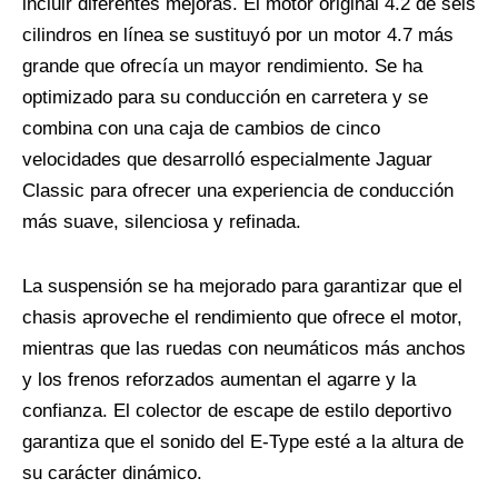
incluir diferentes mejoras. El motor original 4.2 de seis
cilindros en línea se sustituyó por un motor 4.7 más
grande que ofrecía un mayor rendimiento. Se ha
optimizado para su conducción en carretera y se
combina con una caja de cambios de cinco
velocidades que desarrolló especialmente Jaguar
Classic para ofrecer una experiencia de conducción
más suave, silenciosa y refinada.
La suspensión se ha mejorado para garantizar que el
chasis aproveche el rendimiento que ofrece el motor,
mientras que las ruedas con neumáticos más anchos
y los frenos reforzados aumentan el agarre y la
confianza. El colector de escape de estilo deportivo
garantiza que el sonido del E-Type esté a la altura de
su carácter dinámico.