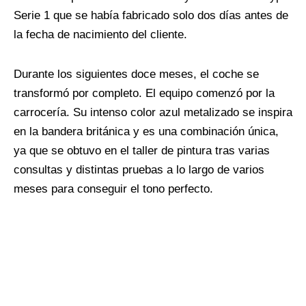
Serie 1 que se había fabricado solo dos días antes de
la fecha de nacimiento del cliente.
Durante los siguientes doce meses, el coche se
transformó por completo. El equipo comenzó por la
carrocería. Su intenso color azul metalizado se inspira
en la bandera británica y es una combinación única,
ya que se obtuvo en el taller de pintura tras varias
consultas y distintas pruebas a lo largo de varios
meses para conseguir el tono perfecto.