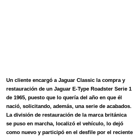
Un cliente encargó a Jaguar Classic la compra y
restauración de un Jaguar E-Type Roadster Serie 1
de 1965, puesto que lo quería del año en que él
nació, solicitando, además, una serie de acabados.
La división de restauración de la marca británica
se puso en marcha, localizó el vehículo, lo dejó
como nuevo y participó en el desfile por el reciente