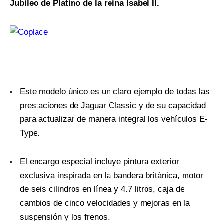
Jubileo de Platino de la reina Isabel II.
Este modelo único es un claro ejemplo de todas las
prestaciones de Jaguar Classic y de su capacidad
para actualizar de manera integral los vehículos E-
Type.
El encargo especial incluye pintura exterior
exclusiva inspirada en la bandera británica, motor
de seis cilindros en línea y 4.7 litros, caja de
cambios de cinco velocidades y mejoras en la
suspensión y los frenos.