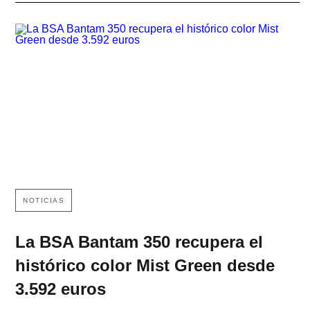
NOTICIAS
La BSA Bantam 350 recupera el
histórico color Mist Green desde
3.592 euros