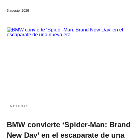
5 agosto, 2026
NOTICIAS
BMW convierte ‘Spider-Man: Brand
New Day’ en el escaparate de una