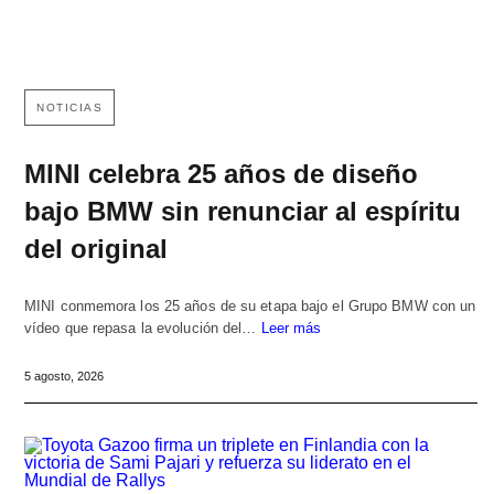
NOTICIAS
MINI celebra 25 años de diseño
bajo BMW sin renunciar al espíritu
del original
MINI conmemora los 25 años de su etapa bajo el Grupo BMW con un
vídeo que repasa la evolución del…
Leer más
5 agosto, 2026