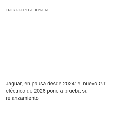
ENTRADA RELACIONADA
Jaguar, en pausa desde 2024: el nuevo GT 
eléctrico de 2026 pone a prueba su 
relanzamiento