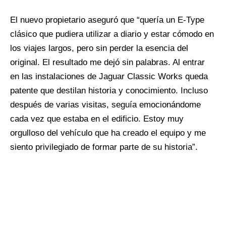
El nuevo propietario aseguró que “quería un E-Type
clásico que pudiera utilizar a diario y estar cómodo en
los viajes largos, pero sin perder la esencia del
original. El resultado me dejó sin palabras. Al entrar
en las instalaciones de Jaguar Classic Works queda
patente que destilan historia y conocimiento. Incluso
después de varias visitas, seguía emocionándome
cada vez que estaba en el edificio. Estoy muy
orgulloso del vehículo que ha creado el equipo y me
siento privilegiado de formar parte de su historia”.