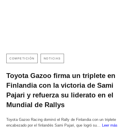
COMPETICIÓN
NOTICIAS
Toyota Gazoo firma un triplete en
Finlandia con la victoria de Sami
Pajari y refuerza su liderato en el
Mundial de Rallys
Toyota Gazoo Racing dominó el Rally de Finlandia con un triplete
encabezado por el finlandés Sami Pajari, que logró su…
Leer más