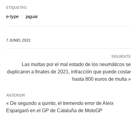
ETIQUETAS:
e-type
jaguar
7 JUNIO, 2022
SIGUIENTE
Las multas por el mal estado de los neumáticos se
duplicaron a finales de 2021, infracción que puede costar
hasta 800 euros de multa »
ANTERIOR
« De segundo a quinto, el tremendo error de Aleix
Espargaró en el GP de Cataluña de MotoGP