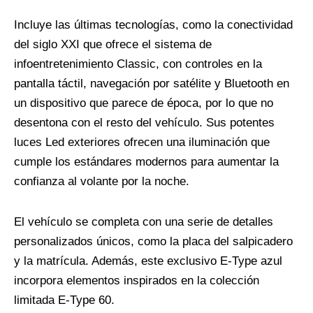
Incluye las últimas tecnologías, como la conectividad
del siglo XXI que ofrece el sistema de
infoentretenimiento Classic, con controles en la
pantalla táctil, navegación por satélite y Bluetooth en
un dispositivo que parece de época, por lo que no
desentona con el resto del vehículo. Sus potentes
luces Led exteriores ofrecen una iluminación que
cumple los estándares modernos para aumentar la
confianza al volante por la noche.
El vehículo se completa con una serie de detalles
personalizados únicos, como la placa del salpicadero
y la matrícula. Además, este exclusivo E-Type azul
incorpora elementos inspirados en la colección
limitada E-Type 60.