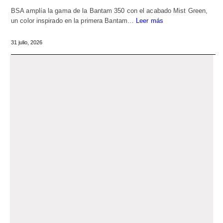
BSA amplía la gama de la Bantam 350 con el acabado Mist Green,
un color inspirado en la primera Bantam…
Leer más
31 julio, 2026