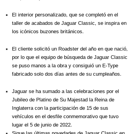
El interior personalizado, que se completó en el
taller de acabados de Jaguar Classic, se inspira en
los icónicos buzones británicos.
El cliente solicitó un Roadster del año en que nació,
por lo que el equipo de búsqueda de Jaguar Classic
se puso manos a la obra y consiguió un E-Type
fabricado solo dos días antes de su cumpleaños.
Jaguar se ha sumado a las celebraciones por el
Jubileo de Platino de Su Majestad la Reina de
Inglaterra con la participación de 15 de sus
vehículos en el desfile conmemorativo que tuvo
lugar el 5 de junio de 2022.
Sigue las últimas novedades de Jaguar Classic en