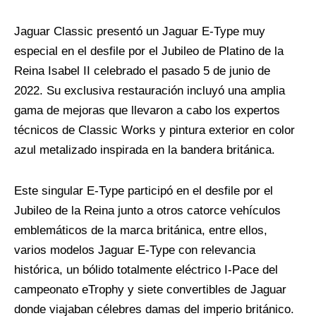
Jaguar Classic presentó un Jaguar E-Type muy
especial en el desfile por el Jubileo de Platino de la
Reina Isabel II celebrado el pasado 5 de junio de
2022. Su exclusiva restauración incluyó una amplia
gama de mejoras que llevaron a cabo los expertos
técnicos de Classic Works y pintura exterior en color
azul metalizado inspirada en la bandera británica.
Este singular E-Type participó en el desfile por el
Jubileo de la Reina junto a otros catorce vehículos
emblemáticos de la marca británica, entre ellos,
varios modelos Jaguar E-Type con relevancia
histórica, un bólido totalmente eléctrico I-Pace del
campeonato eTrophy y siete convertibles de Jaguar
donde viajaban célebres damas del imperio británico.