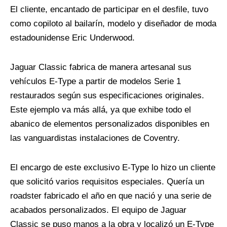
El cliente, encantado de participar en el desfile, tuvo
como copiloto al bailarín, modelo y diseñador de moda
estadounidense Eric Underwood.
Jaguar Classic fabrica de manera artesanal sus
vehículos E-Type a partir de modelos Serie 1
restaurados según sus especificaciones originales.
Este ejemplo va más allá, ya que exhibe todo el
abanico de elementos personalizados disponibles en
las vanguardistas instalaciones de Coventry.
El encargo de este exclusivo E-Type lo hizo un cliente
que solicitó varios requisitos especiales. Quería un
roadster fabricado el año en que nació y una serie de
acabados personalizados. El equipo de Jaguar
Classic se puso manos a la obra y localizó un E-Type