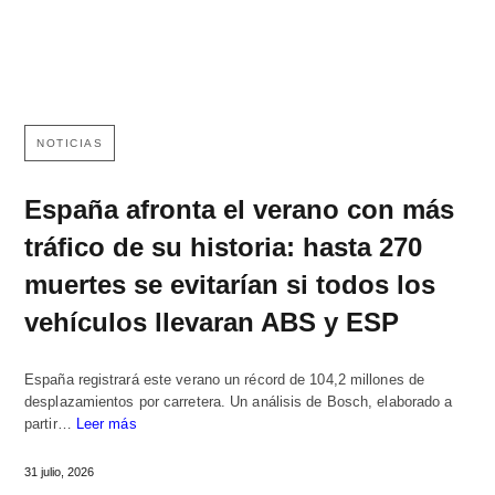
NOTICIAS
España afronta el verano con más
tráfico de su historia: hasta 270
muertes se evitarían si todos los
vehículos llevaran ABS y ESP
España registrará este verano un récord de 104,2 millones de
desplazamientos por carretera. Un análisis de Bosch, elaborado a
partir…
Leer más
31 julio, 2026