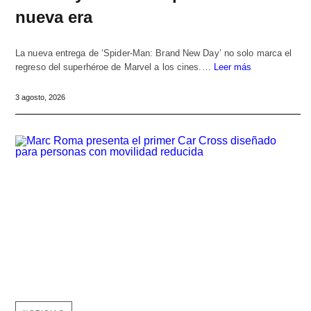
nueva era
La nueva entrega de ‘Spider-Man: Brand New Day’ no solo marca el
regreso del superhéroe de Marvel a los cines.…
Leer más
3 agosto, 2026