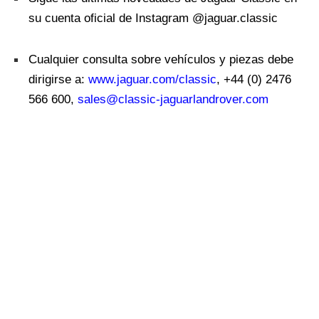
su cuenta oficial de Instagram @jaguar.classic
Cualquier consulta sobre vehículos y piezas debe
dirigirse a:
www.jaguar.com/classic
,
+44 (0) 2476
566 600,
sales@classic-jaguarlandrover.com