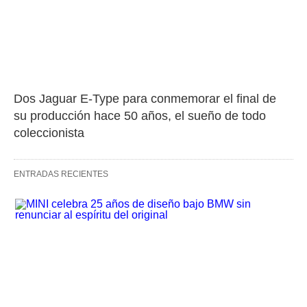
Dos Jaguar E-Type para conmemorar el final de 
su producción hace 50 años, el sueño de todo 
coleccionista
ENTRADAS RECIENTES