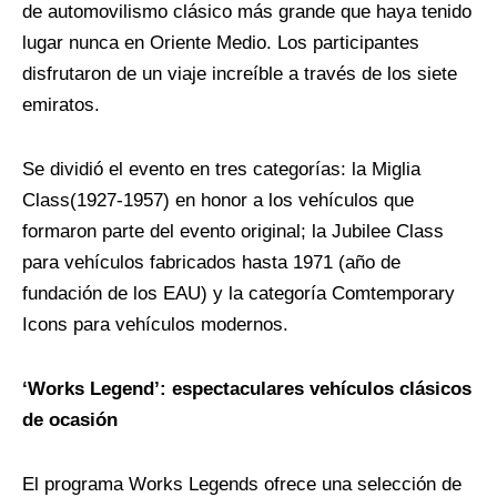
de automovilismo clásico más grande que haya tenido
lugar nunca en Oriente Medio. Los participantes
disfrutaron de un viaje increíble a través de los siete
emiratos.
Se dividió el evento en tres categorías: la
Miglia
Class
(1927-1957) en honor a los vehículos que
formaron parte del evento original; la
Jubilee
Class
para vehículos fabricados hasta 1971 (año de
fundación de los EAU) y la categoría
Comtemporary
Icons
para vehículos modernos.
‘
Works
Legend
’: espectaculares
vehículos clásicos
de ocasión
El programa Works
Legends
ofrece una selección de