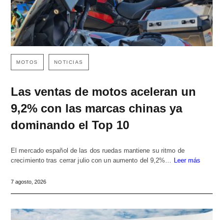
MOTOS
NOTICIAS
Las ventas de motos aceleran un
9,2% con las marcas chinas ya
dominando el Top 10
El mercado español de las dos ruedas mantiene su ritmo de
crecimiento tras cerrar julio con un aumento del 9,2%…
Leer más
7 agosto, 2026