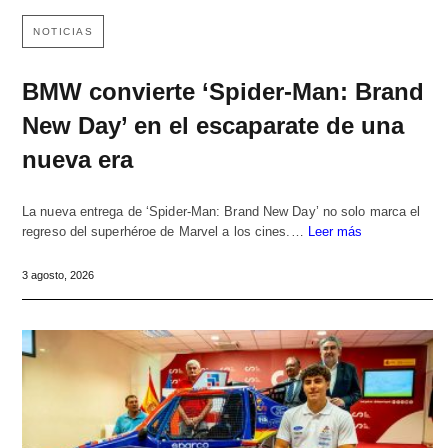
NOTICIAS
BMW convierte ‘Spider-Man: Brand
New Day’ en el escaparate de una
nueva era
La nueva entrega de ‘Spider-Man: Brand New Day’ no solo marca el
regreso del superhéroe de Marvel a los cines.…
Leer más
3 agosto, 2026