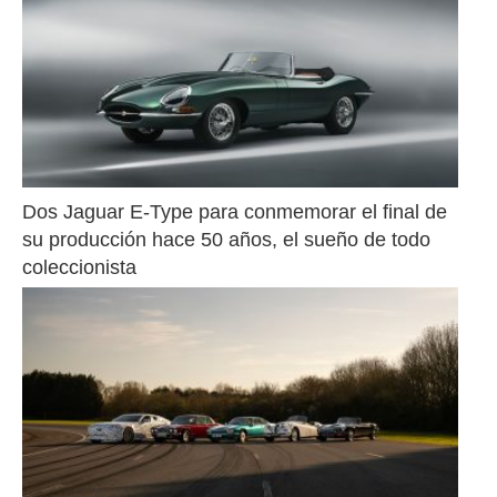
Dos Jaguar E-Type para conmemorar el final de 
su producción hace 50 años, el sueño de todo 
coleccionista