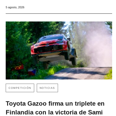
5 agosto, 2026
COMPETICIÓN
NOTICIAS
Toyota Gazoo firma un triplete en
Finlandia con la victoria de Sami