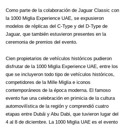
Como parte de la colaboración de Jaguar Classic con
la 1000
Miglia
Experience UAE, se expusieron
modelos de réplicas del C-
Type
y del D-
Type
de
Jaguar, que también estuvieron presentes en la
ceremonia de premios del evento.
C
ien
propietarios de vehículos históricos pudieron
disfrutar de la 1000
Miglia
Experience UAE, entre los
que se incluyeron todo tipo de vehículos históricos,
competidores de la
Mille
Miglia
e iconos
contemporáneos de la época moderna. El famoso
evento fue una celebración en primicia de la cultura
automovilística de la región y comprendió cuatro
etapas entre Dubái y Abu Dabi, que tuvieron lugar del
4 al 8 de diciembre. La 1000
Miglia
UAE es el evento