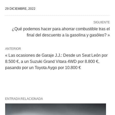
29 DICIEMBRE, 2022
SIGUIENTE
¿Qué podemos hacer para ahorrar combustible tras el
final del descuento a la gasolina y gasóleo? »
ANTERIOR
« Las ocasiones de Garaje J.J.: Desde un Seat León por
8.500 €, a un Suzuki Grand Vitara 4WD por 8.800 €,
pasando por un Toyota Aygo por 10.800 €
ENTRADA RELACIONADA