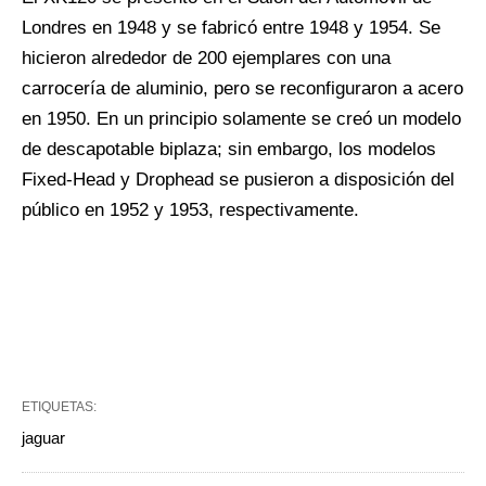
Londres en 1948 y se fabricó entre 1948 y 1954. Se
hicieron alrededor de 200 ejemplares con una
carrocería de aluminio, pero se reconfiguraron a acero
en 1950. En un principio solamente se creó un modelo
de descapotable biplaza; sin embargo, los modelos
Fixed
-Head y
Drophead
se pusieron a disposición del
público en 1952 y 1953, respectivamente.
ETIQUETAS:
jaguar