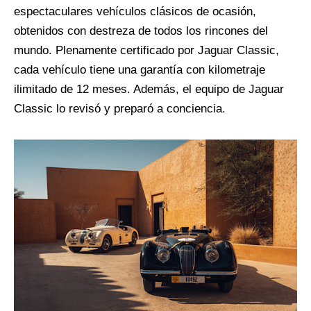
espectaculares vehículos clásicos de ocasión,
obtenidos con destreza de todos los rincones del
mundo. Plenamente certificado por Jaguar Classic,
cada vehículo tiene una garantía con kilometraje
ilimitado de 12 meses. Además, el equipo de Jaguar
Classic lo revisó y preparó a conciencia.