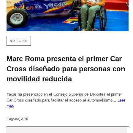
NOTICIAS
Marc Roma presenta el primer Car
Cross diseñado para personas con
movilidad reducida
Yacar ha presentado en el Consejo Superior de Deportes el primer
Car Cross diseñado para facilitar el acceso al automovilismo…
Leer
más
3 agosto, 2026