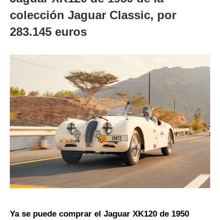
colección Jaguar Classic, por
283.145 euros
Ya se puede comprar el Jaguar XK120 de 1950