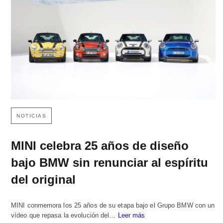
NOTICIAS
MINI celebra 25 años de diseño
bajo BMW sin renunciar al espíritu
del original
MINI conmemora los 25 años de su etapa bajo el Grupo BMW con un
vídeo que repasa la evolución del…
Leer más