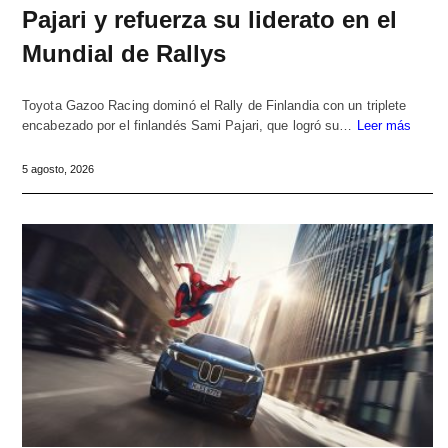
Pajari y refuerza su liderato en el
Mundial de Rallys
Toyota Gazoo Racing dominó el Rally de Finlandia con un triplete
encabezado por el finlandés Sami Pajari, que logró su…
Leer más
5 agosto, 2026