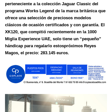
perteneciente a la colección Jaguar Classic del
programa Works
Legend
de la marca británica que
ofrece una selección de preciosos modelos
clásicos de ocasión certificados y con garantía. El
XK120, que compitió recientemente en la 1000
Miglia
Experience UAE, solo tiene un “pequeño”
hándicap para regalarlo e
stos
próximos Reyes
Magos, el precio:
283.145 euros
.