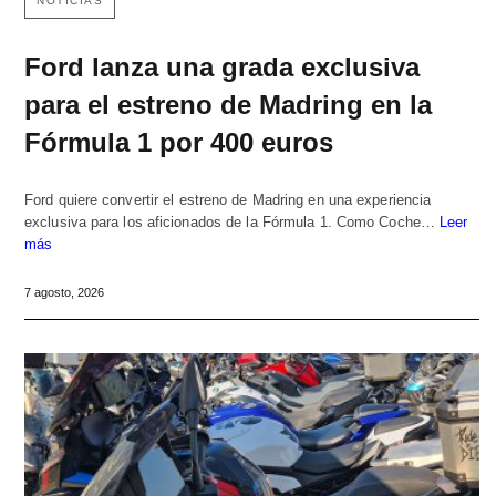
NOTICIAS
Ford lanza una grada exclusiva
para el estreno de Madring en la
Fórmula 1 por 400 euros
Ford quiere convertir el estreno de Madring en una experiencia
exclusiva para los aficionados de la Fórmula 1. Como Coche…
Leer
más
7 agosto, 2026