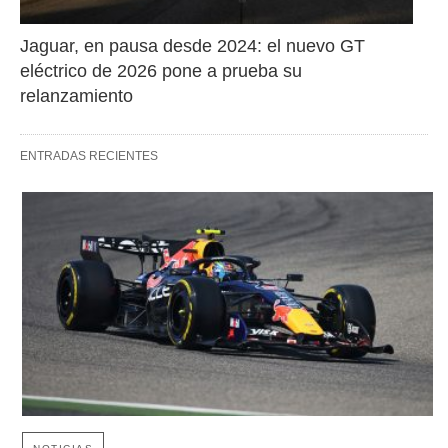
Jaguar, en pausa desde 2024: el nuevo GT 
eléctrico de 2026 pone a prueba su 
relanzamiento
ENTRADAS RECIENTES