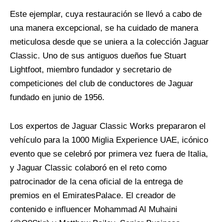
Este ejemplar, cuya restauración se llevó a cabo de
una manera excepcional, se ha cuidado de manera
meticulosa desde que se uniera a la colección Jaguar
Classic. Uno de sus antiguos dueños fue Stuart
Lightfoot, miembro fundador y secretario de
competiciones del club de conductores de Jaguar
fundado en junio de 1956.
Los expertos de Jaguar Classic Works prepararon el
vehículo para la 1000
Miglia
Experience UAE, icónico
evento que se celebró por primera vez fuera de Italia,
y Jaguar Classic colaboró en el reto como
patrocinador de la cena oficial de la entrega de
premios en el
Emirates
Palace. El creador de
contenido e
influencer
Mohammad Al
Muhaini