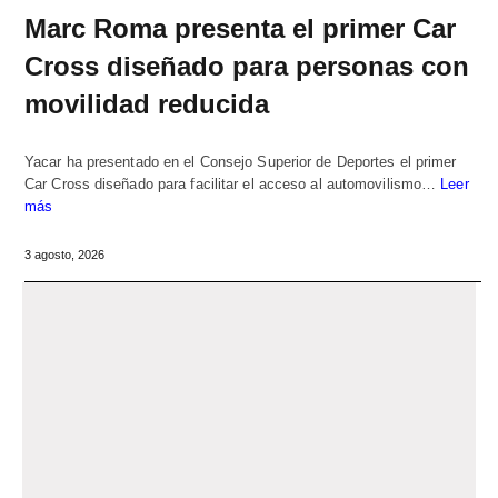
Marc Roma presenta el primer Car
Cross diseñado para personas con
movilidad reducida
Yacar ha presentado en el Consejo Superior de Deportes el primer
Car Cross diseñado para facilitar el acceso al automovilismo…
Leer
más
3 agosto, 2026