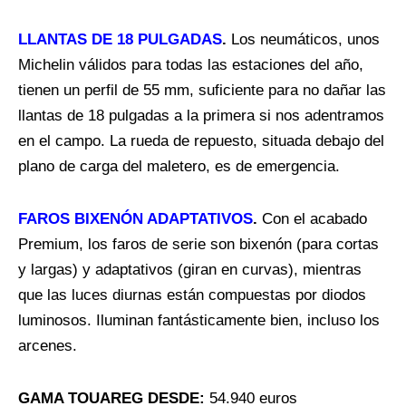
LLANTAS DE 18 PULGADAS
.
Los neumáticos, unos
Michelin válidos para todas las estaciones del año,
tienen un perfil de 55 mm, suficiente para no dañar las
llantas de 18 pulgadas a la primera si nos adentramos
en el campo. La rueda de repuesto, situada debajo del
plano de carga del maletero, es de emergencia.
FAROS BIXENÓN ADAPTATIVOS
.
Con el acabado
Premium, los faros de serie son bixenón (para cortas
y largas) y adaptativos (giran en curvas), mientras
que las luces diurnas están compuestas por diodos
luminosos. Iluminan fantásticamente bien, incluso los
arcenes.
GAMA TOUAREG DESDE:
54.940 euros