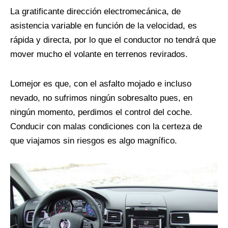
La gratificante dirección electromecánica, de
asistencia variable en función de la velocidad, es
rápida y directa, por lo que el conductor no tendrá que
mover mucho el volante en terrenos revirados.
Lomejor es que, con el asfalto mojado e incluso
nevado, no sufrimos ningún sobresalto pues, en
ningún momento, perdimos el control del coche.
Conducir con malas condiciones con la certeza de
que viajamos sin riesgos es algo magnífico.