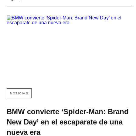
NOTICIAS
BMW convierte ‘Spider-Man: Brand
New Day’ en el escaparate de una
nueva era