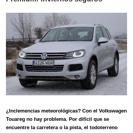
¿Inclemencias meteorológicas? Con el Volkswagen
Touareg no hay problema. Por difícil que se
encuentre la carretera o la pista, el todoterreno