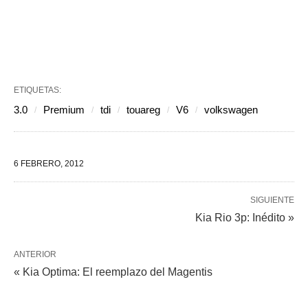
ETIQUETAS:
3.0
Premium
tdi
touareg
V6
volkswagen
6 FEBRERO, 2012
SIGUIENTE
Kia Rio 3p: Inédito »
ANTERIOR
« Kia Optima: El reemplazo del Magentis