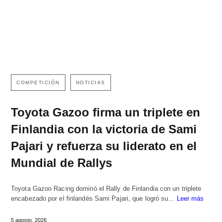
COMPETICIÓN
NOTICIAS
Toyota Gazoo firma un triplete en
Finlandia con la victoria de Sami
Pajari y refuerza su liderato en el
Mundial de Rallys
Toyota Gazoo Racing dominó el Rally de Finlandia con un triplete
encabezado por el finlandés Sami Pajari, que logró su…
Leer más
5 agosto, 2026