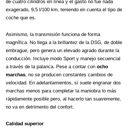
de cuatro cilindros en línea y el gasto no fue nada
exagerado, 9,5 l/100 km, teniendo en cuenta el tipo de
coche que es.
Asimismo, la transmisión funciona de forma
magnífica. No llega a la brillantez de la DSG, de doble
embrague, pero genera un elevado agrado durante la
conducción. Incluye modo Sport y manejo secuencial
a través de la palanca. Pese a contar con
ocho
marchas
, no se producen constantes cambios de
velocidad. En adelantamientos, sí suele engranar dos
marchas menos para completar la maniobra lo más
rápidamente posible pero, al hacerlo tan suavemente,
no va en detrimento del confort.
Calidad superior