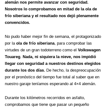
alemán nos permite avanzar con seguridad.
Nosotros lo comprobamos en mitad de la ola de
frío siberiana y el resultado nos dejó plenamente
convencidos.
No pudo haber mejor fin de semana, el protagonizado
por la
ola de frío siberiana
, para comprobar las
virtudes de un gran todoterreno como el
Volkswagen
Touareg
.
Nada, ni siquiera la nieve, nos impidió
llegar con seguridad a nuestros destinos elegidos
durante los dos días.
De hecho, la despreocupación
por el pronóstico del tiempo fue total al saber que en
nuestro garaje teníamos esperando al 4×4 alemán.
Durante los kilómetros recorridos en asfalto,
comprobamos que tiene que pasar un pequeño