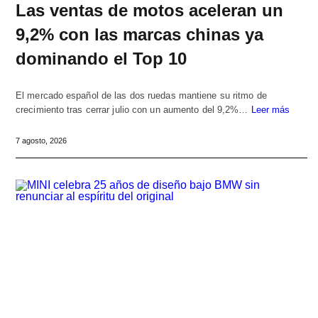
Las ventas de motos aceleran un
9,2% con las marcas chinas ya
dominando el Top 10
El mercado español de las dos ruedas mantiene su ritmo de
crecimiento tras cerrar julio con un aumento del 9,2%…
Leer más
7 agosto, 2026