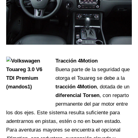
Tracción 4Motion
Buena parte de la seguridad que
otorga el Touareg se debe a la
tracción 4Motion
, dotada de un
diferencial Torsen
, con reparto
permanente del par motor entre
los dos ejes. Este sistema resulta suficiente para
adentrarnos en pistas, estén o no en buen estado.
Para aventuras mayores se encuentra el opcional