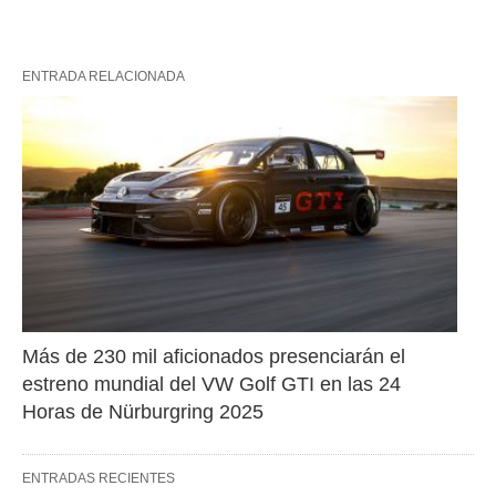
ENTRADA RELACIONADA
Más de 230 mil aficionados presenciarán el 
estreno mundial del VW Golf GTI en las 24 
Horas de Nürburgring 2025
ENTRADAS RECIENTES