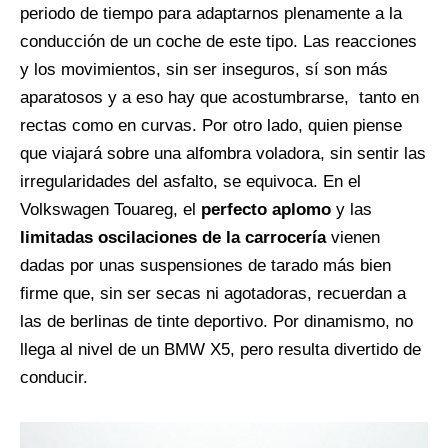
periodo de tiempo para adaptarnos plenamente a la
conducción de un coche de este tipo. Las reacciones
y los movimientos, sin ser inseguros, sí son más
aparatosos y a eso hay que acostumbrarse, tanto en
rectas como en curvas. Por otro lado, quien piense
que viajará sobre una alfombra voladora, sin sentir las
irregularidades del asfalto, se equivoca. En el
Volkswagen Touareg, el
perfecto aplomo
y las
limitadas oscilaciones de la carrocería
vienen
dadas por unas suspensiones de tarado más bien
firme que, sin ser secas ni agotadoras, recuerdan a
las de berlinas de tinte deportivo. Por dinamismo, no
llega al nivel de un BMW X5, pero resulta divertido de
conducir.