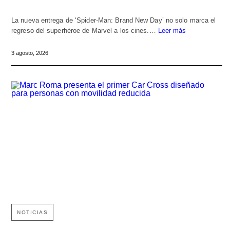
La nueva entrega de ‘Spider-Man: Brand New Day’ no solo marca el
regreso del superhéroe de Marvel a los cines.…
Leer más
3 agosto, 2026
NOTICIAS