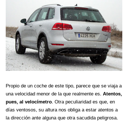
Propio de un coche de este tipo, parece que se viaja a
una velocidad menor de la que realmente es.
Atentos,
pues, al velocímetro
. Otra peculiaridad es que, en
días ventosos, su altura nos obliga a estar atentos a
la dirección ante alguna que otra sacudida peligrosa.