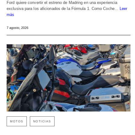
Ford quiere convertir el estreno de Madring en una experiencia
exclusiva para los aficionados de la Fórmula 1. Como Coche…
Leer
más
7 agosto, 2026
MOTOS
NOTICIAS