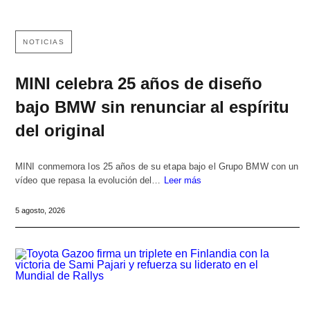
NOTICIAS
MINI celebra 25 años de diseño
bajo BMW sin renunciar al espíritu
del original
MINI conmemora los 25 años de su etapa bajo el Grupo BMW con un
vídeo que repasa la evolución del…
Leer más
5 agosto, 2026