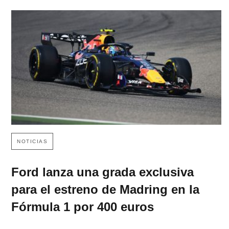
NOTICIAS
Ford lanza una grada exclusiva
para el estreno de Madring en la
Fórmula 1 por 400 euros