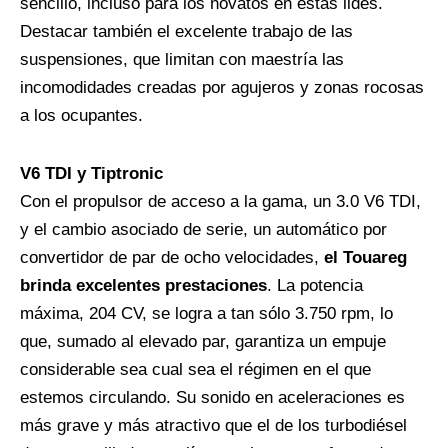
sencillo, incluso para los novatos en estas lides.
Destacar también el excelente trabajo de las
suspensiones, que limitan con maestría las
incomodidades creadas por agujeros y zonas rocosas
a los ocupantes.
V6 TDI y Tiptronic
Con el propulsor de acceso a la gama, un 3.0 V6 TDI,
y el cambio asociado de serie, un automático por
convertidor de par de ocho velocidades,
el Touareg
brinda excelentes prestaciones
. La potencia
máxima, 204 CV, se logra a tan sólo 3.750 rpm, lo
que, sumado al elevado par, garantiza un empuje
considerable sea cual sea el régimen en el que
estemos circulando. Su sonido en aceleraciones es
más grave y más atractivo que el de los turbodiésel