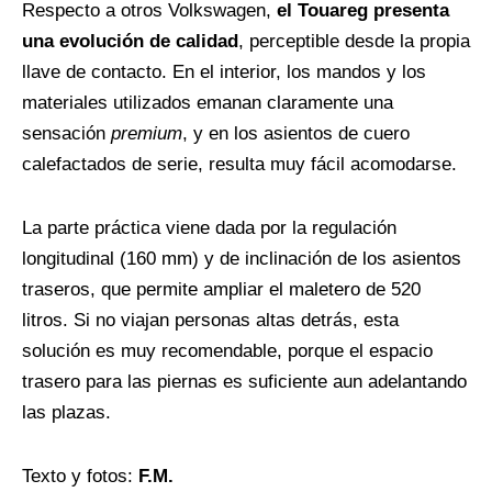
Respecto a otros Volkswagen,
el Touareg presenta
una evolución de calidad
, perceptible desde la propia
llave de contacto. En el interior, los mandos y los
materiales utilizados emanan claramente una
sensación
premium
, y en los asientos de cuero
calefactados de serie, resulta muy fácil acomodarse.
La parte práctica viene dada por la regulación
longitudinal (160 mm) y de inclinación de los asientos
traseros, que permite ampliar el maletero de 520
litros. Si no viajan personas altas detrás, esta
solución es muy recomendable, porque el espacio
trasero para las piernas es suficiente aun adelantando
las plazas.
Texto y fotos:
F.M.