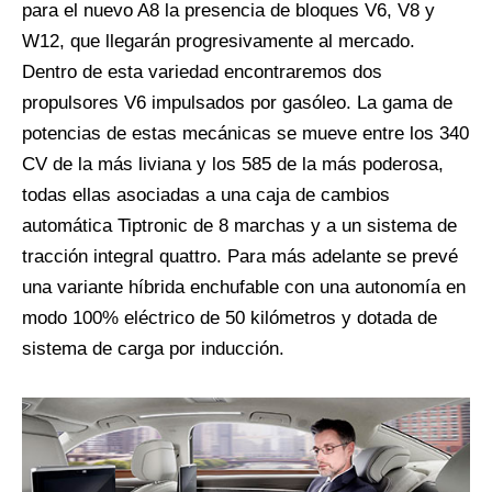
para el nuevo A8 la presencia de bloques V6, V8 y
W12, que llegarán progresivamente al mercado.
Dentro de esta variedad encontraremos dos
propulsores V6 impulsados por gasóleo. La gama de
potencias de estas mecánicas se mueve entre los 340
CV de la más liviana y los 585 de la más poderosa,
todas ellas asociadas a una caja de cambios
automática Tiptronic de 8 marchas y a un sistema de
tracción integral quattro. Para más adelante se prevé
una variante híbrida enchufable con una autonomía en
modo 100% eléctrico de 50 kilómetros y dotada de
sistema de carga por inducción.