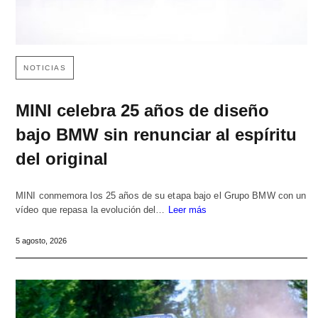
NOTICIAS
MINI celebra 25 años de diseño
bajo BMW sin renunciar al espíritu
del original
MINI conmemora los 25 años de su etapa bajo el Grupo BMW con un
vídeo que repasa la evolución del…
Leer más
5 agosto, 2026