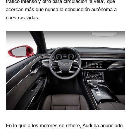
tráfico intenso y otro para circulación ‘a vela’, que
acercan más que nunca la conducción autónoma a
nuestras vidas.
En lo que a los motores se refiere, Audi ha anunciado