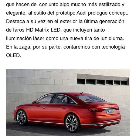
que hacen del conjunto algo mucho más estilizado y
elegante, al estilo del prototipo Audi prologue concept.
Destaca a su vez en el exterior la última generación
de faros HD Matrix LED, que incluyen tanto
iluminación láser como una nueva tira de luz diurna.
En la zaga, por su parte, contaremos con tecnología
OLED.