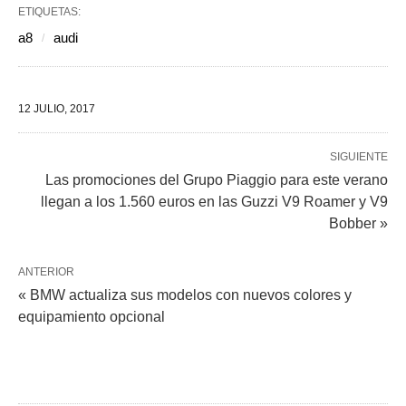
ETIQUETAS:
a8
audi
12 JULIO, 2017
SIGUIENTE
Las promociones del Grupo Piaggio para este verano
llegan a los 1.560 euros en las Guzzi V9 Roamer y V9
Bobber »
ANTERIOR
« BMW actualiza sus modelos con nuevos colores y
equipamiento opcional