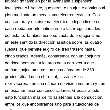
favorecido también por la avanzada suspensión
inteligente A1 Active, que permite un ajuste continuo al
piso mediante un mecanismo electromecánico. Con
una cámara y un sistema eléctrico independiente en
cada rueda permite anticiparse a las irregularidades
del asfalto. También tiene su cuota de protagonismo
en este sentido la dirección asistida sobre las cuatro
ruedas, que permite el giro del tren trasero hasta
cinco grados. Además, contaremos con un conjunto
de doce sensores a lo largo de la carrocería que
actúan conjuntamente con unas cámaras de 360
grados situadas en el frontal, la zaga y los
retrovisores, con una cámara de visión nocturna y con
un escáner láser con cinco radares. Gracias a todo
esto funcionan más de 40 asistentes a la conducción,
entre los que encontramos uno para situaciones de