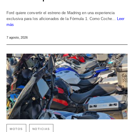
Ford quiere convertir el estreno de Madring en una experiencia
exclusiva para los aficionados de la Fórmula 1. Como Coche…
Leer
más
7 agosto, 2026
MOTOS
NOTICIAS