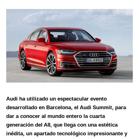
Audi ha utilizado un espectacular evento
desarrollado en Barcelona, el Audi Summit, para
dar a conocer al mundo entero la cuarta
generación del A8, que llega con una estética
inédita, un apartado tecnológico impresionante y