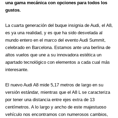
una gama mecánica con opciones para todos los
gustos.
La cuarta generación del buque insignia de Audi, el A8,
es ya una realidad, y es que ha sido desvelada al
mundo entero en el marco del evento Audi Summit,
celebrado en Barcelona. Estamos ante una berlina de
altos vuelos que une a su innovadora estética un
apartado tecnológico con elementos a cada cual más
interesante.
El nuevo Audi A8 mide 5,17 metros de largo en su
versión estándar, mientras que el A8 L se caracteriza
por tener una distancia entre ejes extra de 13
centímetros. A lo largo y ancho de este majestuoso
vehículo nos encontramos con numerosos cambios,