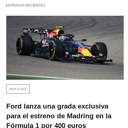
ENTRADAS RECIENTES
NOTICIAS
Ford lanza una grada exclusiva
para el estreno de Madring en la
Fórmula 1 por 400 euros