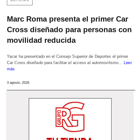
NOTICIAS
Marc Roma presenta el primer Car
Cross diseñado para personas con
movilidad reducida
Yacar ha presentado en el Consejo Superior de Deportes el primer
Car Cross diseñado para facilitar el acceso al automovilismo…
Leer
más
3 agosto, 2026