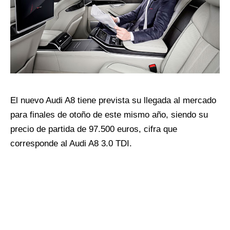
El nuevo Audi A8 tiene prevista su llegada al mercado
para finales de otoño de este mismo año, siendo su
precio de partida de 97.500 euros, cifra que
corresponde al Audi A8 3.0 TDI.