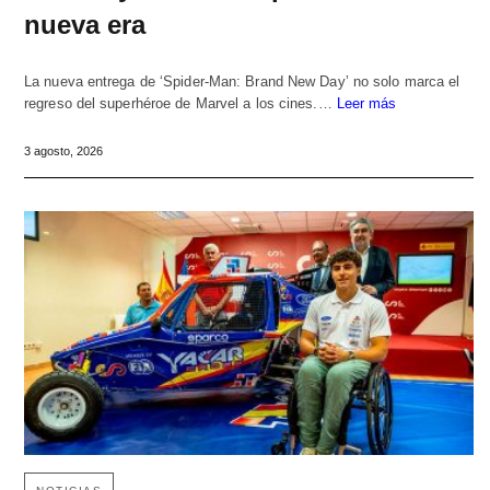
nueva era
La nueva entrega de ‘Spider-Man: Brand New Day’ no solo marca el
regreso del superhéroe de Marvel a los cines.…
Leer más
3 agosto, 2026