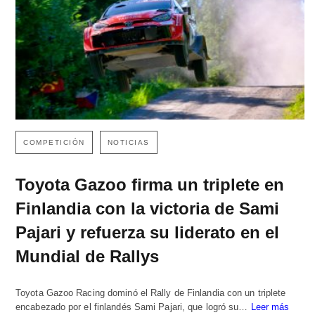
COMPETICIÓN
NOTICIAS
Toyota Gazoo firma un triplete en
Finlandia con la victoria de Sami
Pajari y refuerza su liderato en el
Mundial de Rallys
Toyota Gazoo Racing dominó el Rally de Finlandia con un triplete
encabezado por el finlandés Sami Pajari, que logró su…
Leer más