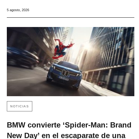
5 agosto, 2026
NOTICIAS
BMW convierte ‘Spider-Man: Brand
New Day’ en el escaparate de una