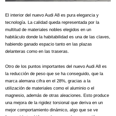
El interior del nuevo Audi A8 es pura elegancia y
tecnología. La calidad queda representada por la
multitud de materiales nobles elegidos en un
habitáculo donde la habitabilidad es una de las claves,
habiendo ganado espacio tanto en las plazas
delanteras como en las traseras.
Otro de los puntos importantes del nuevo Audi A8 es
la reducción de peso que se ha conseguido, que la
marca alemana cifra en el 28%, gracias a la
utilización de materiales como el aluminio o el
magnesio, además de otras aleaciones. Esto produce
una mejora de la rigidez torsional que deriva en un
mejor comportamiento dinámico, algo que se ve