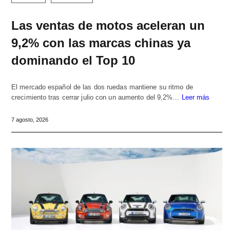
Las ventas de motos aceleran un
9,2% con las marcas chinas ya
dominando el Top 10
El mercado español de las dos ruedas mantiene su ritmo de
crecimiento tras cerrar julio con un aumento del 9,2%…
Leer más
7 agosto, 2026