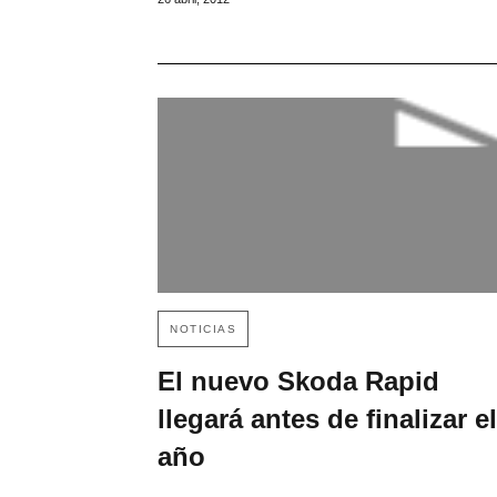
NOTICIAS
El nuevo Skoda Rapid
llegará antes de finalizar el
año