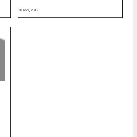
26 abril, 2012