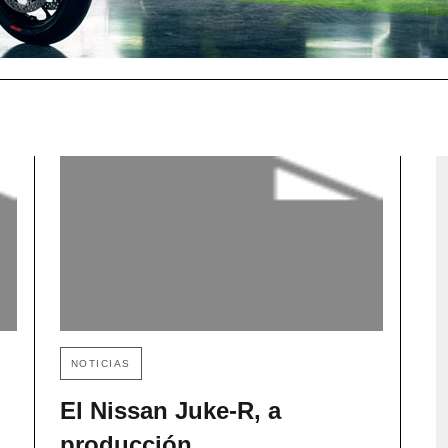
NOTICIAS
El Nissan Juke-R, a
producción