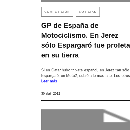
COMPETICIÓN
NOTICIAS
GP de España de
Motociclismo. En Jerez
sólo Espargaró fue profeta
en su tierra
Si en Qatar hubo triplete español, en Jerez tan sólo
Espargaró, en Moto2, subió a lo más alto. Los otr
Leer más
30 abril, 2012