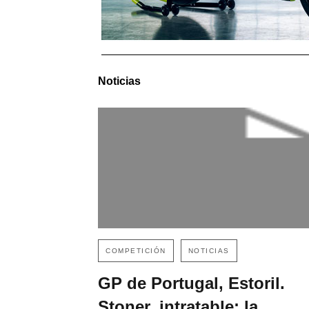
Noticias
COMPETICIÓN
NOTICIAS
GP de Portugal, Estoril.
Stoner, intratable; la