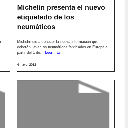
Michelin presenta el nuevo
etiquetado de los
neumáticos
a
Michelin dio a conocer la nueva información que
,
deberán llevar los neumáticos fabricados en Europa a
partir del 1 de…
Leer más
4 mayo, 2012