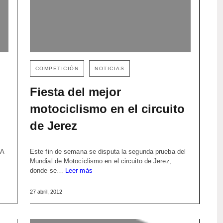
COMPETICIÓN
NOTICIAS
Fiesta del mejor
motociclismo en el circuito
de Jerez
IA
Este fin de semana se disputa la segunda prueba del
Mundial de Motociclismo en el circuito de Jerez,
donde se…
Leer más
27 abril, 2012