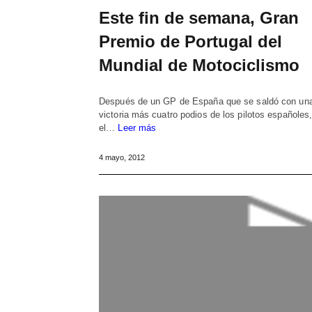
Este fin de semana, Gran
Premio de Portugal del
Mundial de Motociclismo
Después de un GP de España que se saldó con un
victoria más cuatro podios de los pilotos españoles
el…
Leer más
4 mayo, 2012