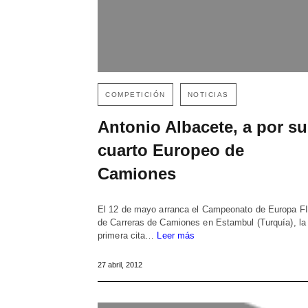
COMPETICIÓN
NOTICIAS
Antonio Albacete, a por su
cuarto Europeo de
Camiones
El 12 de mayo arranca el Campeonato de Europa F
de Carreras de Camiones en Estambul (Turquía), la
primera cita…
Leer más
27 abril, 2012