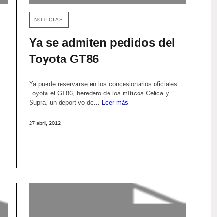
NOTICIAS
Ya se admiten pedidos del
Toyota GT86
Ya puede reservarse en los concesionarios oficiales
Toyota el GT86, heredero de los míticos Celica y
Supra, un deportivo de…
Leer más
27 abril, 2012
os…