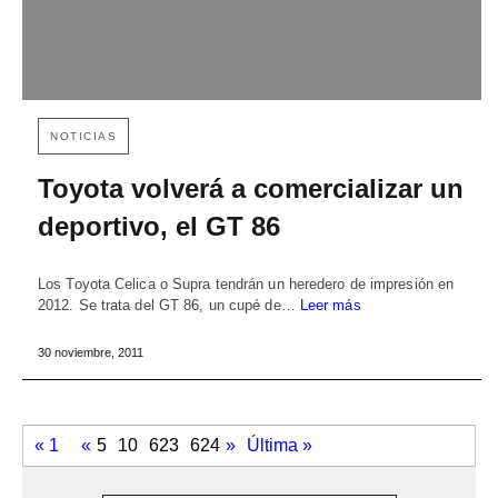
NOTICIAS
Toyota volverá a comercializar un
deportivo, el GT 86
Los Toyota Celica o Supra tendrán un heredero de impresión en
2012. Se trata del GT 86, un cupé de…
Leer más
30 noviembre, 2011
« 1
«
5
10
623
624
»
Última »