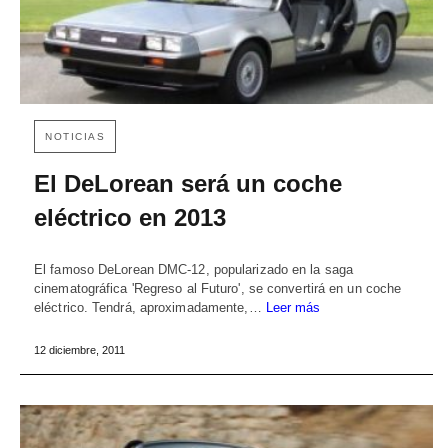
NOTICIAS
El DeLorean será un coche
eléctrico en 2013
El famoso DeLorean DMC-12, popularizado en la saga
cinematográfica 'Regreso al Futuro', se convertirá en un coche
eléctrico. Tendrá, aproximadamente,…
Leer más
12 diciembre, 2011