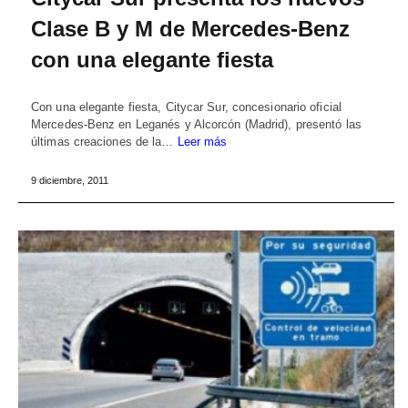
Clase B y M de Mercedes-Benz
con una elegante fiesta
Con una elegante fiesta, Citycar Sur, concesionario oficial
Mercedes-Benz en Leganés y Alcorcón (Madrid), presentó las
últimas creaciones de la…
Leer más
9 diciembre, 2011