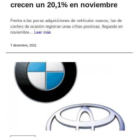
crecen un 20,1% en noviembre
Frente a las pocas adquisiciones de vehículos nuevos, las de
coches de ocasión registran unas cifras positivas, llegando en
noviembre…
Leer más
7 diciembre, 2011