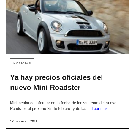
NOTICIAS
Ya hay precios oficiales del
nuevo Mini Roadster
Mini acaba de informar de la fecha de lanzamiento del nuevo
Roadster, el próximo 25 de febrero, y de las…
Leer más
12 diciembre, 2011