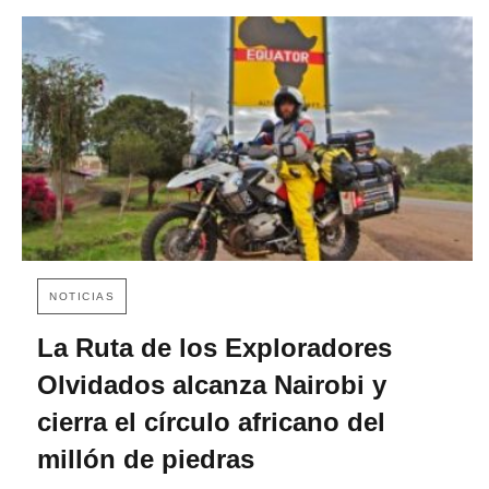
NOTICIAS
La Ruta de los Exploradores
Olvidados alcanza Nairobi y
cierra el círculo africano del
millón de piedras