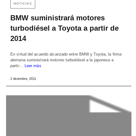
NOTICIAS
BMW suministrará motores
turbodiésel a Toyota a partir de
2014
En virtud del acuerdo alcanzado entre BMW y Toyota, la firma
alemana suministrará motores turbodiésel a la japonesa a
partir…
Leer más
2 diciembre, 2011