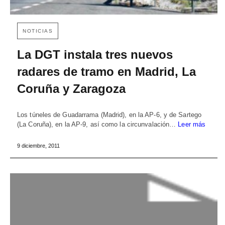
NOTICIAS
La DGT instala tres nuevos
radares de tramo en Madrid, La
Coruña y Zaragoza
Los túneles de Guadarrama (Madrid), en la AP-6, y de Sartego
(La Coruña), en la AP-9, así como la circunvalación…
Leer más
9 diciembre, 2011