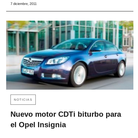
7 diciembre, 2011
NOTICIAS
Nuevo motor CDTi biturbo para
el Opel Insignia