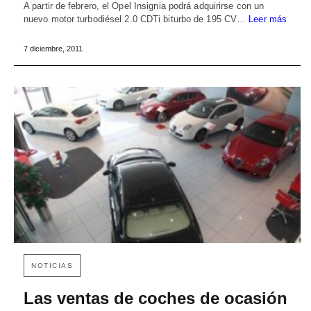
A partir de febrero, el Opel Insignia podrá adquirirse con un
nuevo motor turbodiésel 2.0 CDTi biturbo de 195 CV…
Leer más
7 diciembre, 2011
NOTICIAS
Las ventas de coches de ocasión