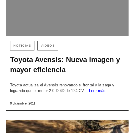
NOTICIAS
VIDEOS
Toyota Avensis: Nueva imagen y
mayor eficiencia
Toyota actualiza el Avensis renovando el frontal y la zaga y
logrando que el motor 2.0 D-4D de 124 CV…
Leer más
9 diciembre, 2011