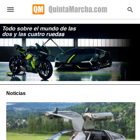
Noticias