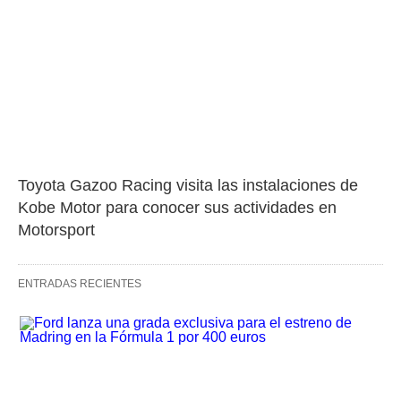
Toyota Gazoo Racing visita las instalaciones de 
Kobe Motor para conocer sus actividades en 
Motorsport
ENTRADAS RECIENTES