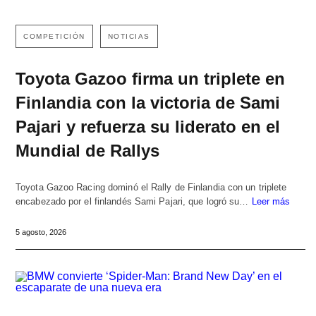
COMPETICIÓN
NOTICIAS
Toyota Gazoo firma un triplete en
Finlandia con la victoria de Sami
Pajari y refuerza su liderato en el
Mundial de Rallys
Toyota Gazoo Racing dominó el Rally de Finlandia con un triplete
encabezado por el finlandés Sami Pajari, que logró su…
Leer más
5 agosto, 2026