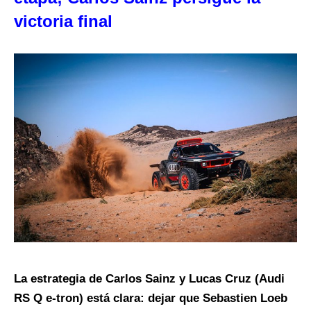
victoria final
La estrategia de Carlos Sainz y Lucas Cruz (Audi
RS Q e-tron) está clara: dejar que Sebastien Loeb