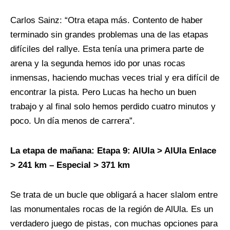
Carlos Sainz: “Otra etapa más. Contento de haber
terminado sin grandes problemas una de las etapas
difíciles del rallye. Esta tenía una primera parte de
arena y la segunda hemos ido por unas rocas
inmensas, haciendo muchas veces trial y era difícil de
encontrar la pista. Pero Lucas ha hecho un buen
trabajo y al final solo hemos perdido cuatro minutos y
poco. Un día menos de carrera”.
La etapa de mañana: Etapa 9: AlUla > AlUla Enlace
> 241 km – Especial > 371 km
Se trata de un bucle que obligará a hacer slalom entre
las monumentales rocas de la región de AlUla. Es un
verdadero juego de pistas, con muchas opciones para