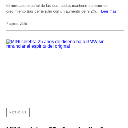
El mercado español de las dos ruedas mantiene su ritmo de
crecimiento tras cerrar julio con un aumento del 9,2%…
Leer más
7 agosto, 2026
NOTICIAS