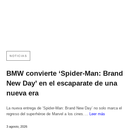
NOTICIAS
BMW convierte ‘Spider-Man: Brand
New Day’ en el escaparate de una
nueva era
La nueva entrega de ‘Spider-Man: Brand New Day’ no solo marca el
regreso del superhéroe de Marvel a los cines.…
Leer más
3 agosto, 2026