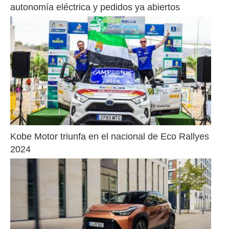
autonomía eléctrica y pedidos ya abiertos
Kobe Motor triunfa en el nacional de Eco Rallyes 
2024