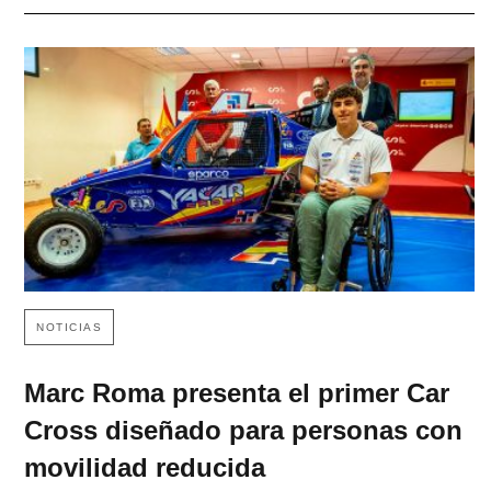
NOTICIAS
Marc Roma presenta el primer Car
Cross diseñado para personas con
movilidad reducida