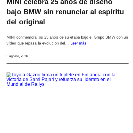
MINI celebra 25 años de diseño
bajo BMW sin renunciar al espíritu
del original
MINI conmemora los 25 años de su etapa bajo el Grupo BMW con un
vídeo que repasa la evolución del…
Leer más
5 agosto, 2026