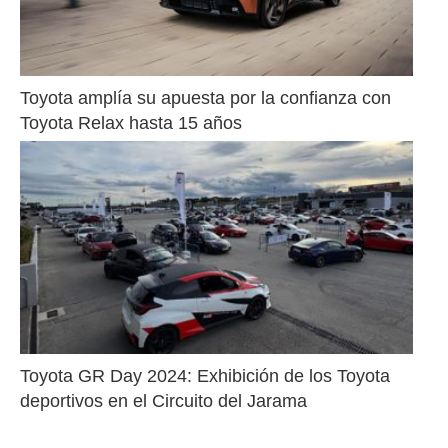
Toyota amplía su apuesta por la confianza con 
Toyota Relax hasta 15 años
Toyota GR Day 2024: Exhibición de los Toyota 
deportivos en el Circuito del Jarama