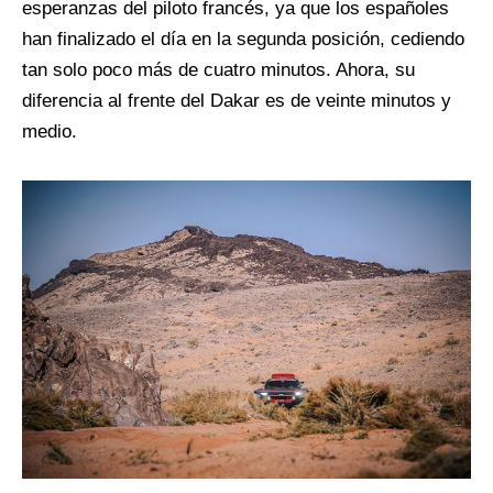
esperanzas del piloto francés, ya que los españoles
han finalizado el día en la segunda posición, cediendo
tan solo poco más de cuatro minutos. Ahora, su
diferencia al frente del Dakar es de veinte minutos y
medio.