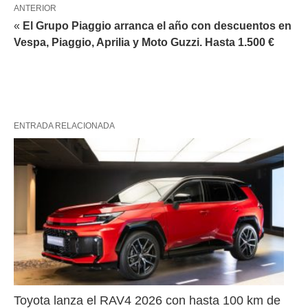
ANTERIOR
«
El Grupo Piaggio arranca el año con descuentos en
Vespa, Piaggio, Aprilia y Moto Guzzi. Hasta 1.500 €
ENTRADA RELACIONADA
Toyota lanza el RAV4 2026 con hasta 100 km de 