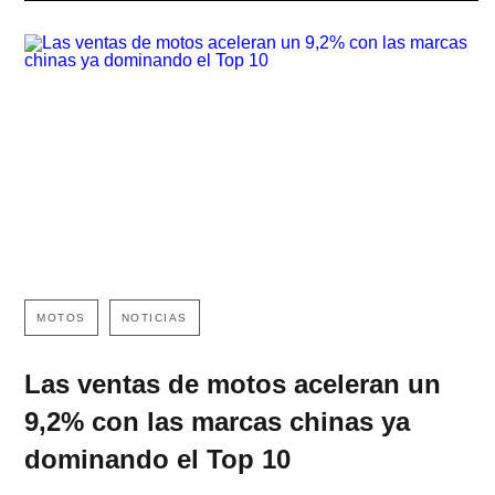
MOTOS
NOTICIAS
Las ventas de motos aceleran un
9,2% con las marcas chinas ya
dominando el Top 10