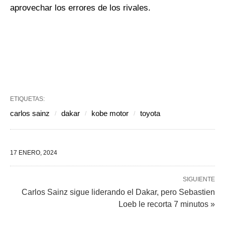
aprovechar los errores de los rivales.
ETIQUETAS:
carlos sainz
dakar
kobe motor
toyota
17 ENERO, 2024
SIGUIENTE
Carlos Sainz sigue liderando el Dakar, pero Sebastien
Loeb le recorta 7 minutos »