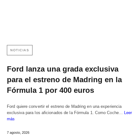
NOTICIAS
Ford lanza una grada exclusiva
para el estreno de Madring en la
Fórmula 1 por 400 euros
Ford quiere convertir el estreno de Madring en una experiencia
exclusiva para los aficionados de la Fórmula 1. Como Coche…
Leer
más
7 agosto, 2026