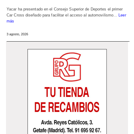
Yacar ha presentado en el Consejo Superior de Deportes el primer
Car Cross diseñado para facilitar el acceso al automovilismo…
Leer
más
3 agosto, 2026