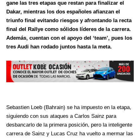
gane las tres etapas que restan para finalizar el
Dakar, mientras los dos españoles afianzan el
triunfo final evitando riesgos y afrontando la recta
final del Rallye como sólidos líderes de la carrera.
Además, cuentan con el apoyo del ‘team’, pues los
tres Audi han rodado juntos hasta la meta.
Sebastien Loeb (Bahrain) se ha impuesto en la etapa,
siguiendo con sus ataques a Carlos Sainz para
desbancarlo de la primera posición, pero la inteligente
carrera de Sainz y Lucas Cruz ha vuelto a mermar las