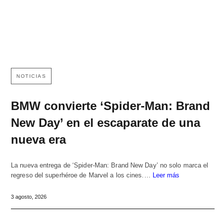
NOTICIAS
BMW convierte ‘Spider-Man: Brand
New Day’ en el escaparate de una
nueva era
La nueva entrega de ‘Spider-Man: Brand New Day’ no solo marca el
regreso del superhéroe de Marvel a los cines.…
Leer más
3 agosto, 2026