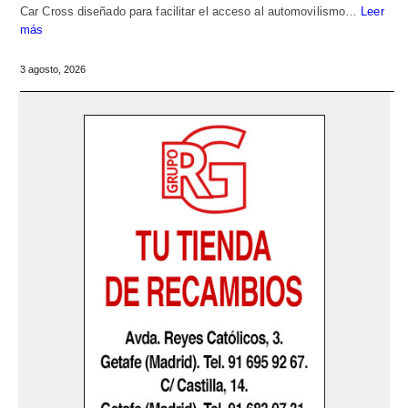
Car Cross diseñado para facilitar el acceso al automovilismo…
Leer
más
3 agosto, 2026