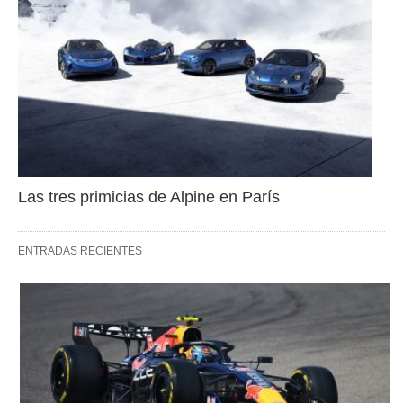
Las tres primicias de Alpine en París
ENTRADAS RECIENTES