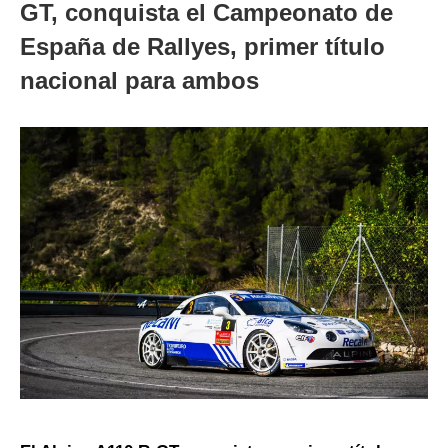
GT, conquista el Campeonato de
España de Rallyes, primer título
nacional para ambos