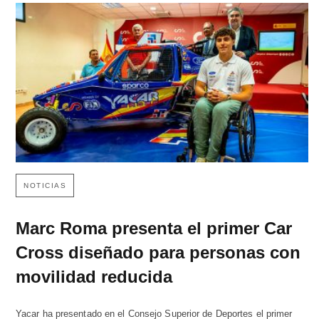
NOTICIAS
Marc Roma presenta el primer Car
Cross diseñado para personas con
movilidad reducida
Yacar ha presentado en el Consejo Superior de Deportes el primer