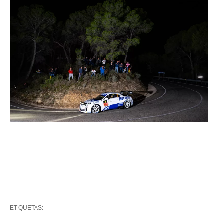
ETIQUETAS: