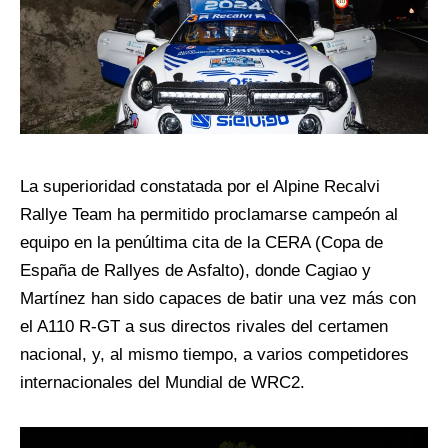
La superioridad constatada por el Alpine Recalvi
Rallye Team ha permitido proclamarse campeón al
equipo en la penúltima cita de la CERA (Copa de
España de Rallyes de Asfalto), donde Cagiao y
Martínez han sido capaces de batir una vez más con
el A110 R-GT a sus directos rivales del certamen
nacional, y, al mismo tiempo, a varios competidores
internacionales del Mundial de WRC2.