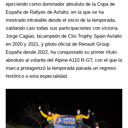
ejerciendo como dominador absoluto de la Copa de
España de Rallyes de Asfalto, en la que se ha
mostrado intratable desde el inicio de la temporada,
saldando casi todas sus participaciones con victoria.
Jorge Cagiao, bicampeón de Clio Trophy Spain Asfalto
en 2020 y 2021, y piloto oficial de Renault Group
España desde 2022, ha conquistado su primer título
absoluto al volante del Alpine A110 R-GT, con el que la
marca protagonizó la temporada pasada un regreso
histórico a esta especialidad.