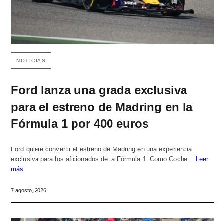
NOTICIAS
Ford lanza una grada exclusiva
para el estreno de Madring en la
Fórmula 1 por 400 euros
Ford quiere convertir el estreno de Madring en una experiencia
exclusiva para los aficionados de la Fórmula 1. Como Coche…
Leer
más
7 agosto, 2026