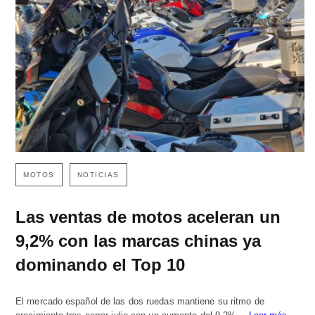
MOTOS
NOTICIAS
Las ventas de motos aceleran un
9,2% con las marcas chinas ya
dominando el Top 10
El mercado español de las dos ruedas mantiene su ritmo de