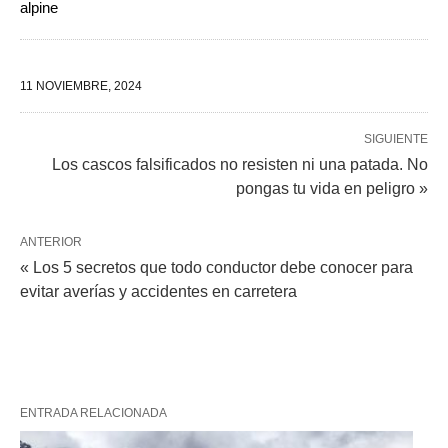
alpine
11 NOVIEMBRE, 2024
SIGUIENTE
Los cascos falsificados no resisten ni una patada. No
pongas tu vida en peligro »
ANTERIOR
« Los 5 secretos que todo conductor debe conocer para
evitar averías y accidentes en carretera
ENTRADA RELACIONADA