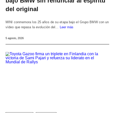
bajo BMW sin renunciar al espíritu
del original
MINI conmemora los 25 años de su etapa bajo el Grupo BMW con un
vídeo que repasa la evolución del…
Leer más
5 agosto, 2026