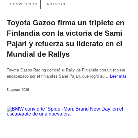
COMPETICIÓN
NOTICIAS
Toyota Gazoo firma un triplete en
Finlandia con la victoria de Sami
Pajari y refuerza su liderato en el
Mundial de Rallys
Toyota Gazoo Racing dominó el Rally de Finlandia con un triplete
encabezado por el finlandés Sami Pajari, que logró su…
Leer más
5 agosto, 2026