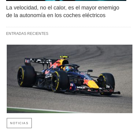
La velocidad, no el calor, es el mayor enemigo 
de la autonomía en los coches eléctricos
ENTRADAS RECIENTES
NOTICIAS