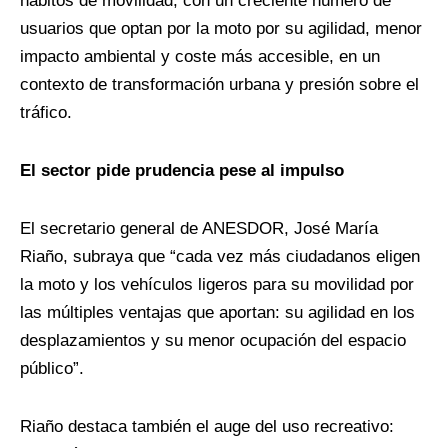
hábitos de movilidad, con un creciente número de
usuarios que optan por la moto por su agilidad, menor
impacto ambiental y coste más accesible, en un
contexto de transformación urbana y presión sobre el
tráfico.
El sector pide prudencia pese al impulso
El secretario general de ANESDOR, José María
Riaño, subraya que “cada vez más ciudadanos eligen
la moto y los vehículos ligeros para su movilidad por
las múltiples ventajas que aportan: su agilidad en los
desplazamientos y su menor ocupación del espacio
público”.
Riaño destaca también el auge del uso recreativo: