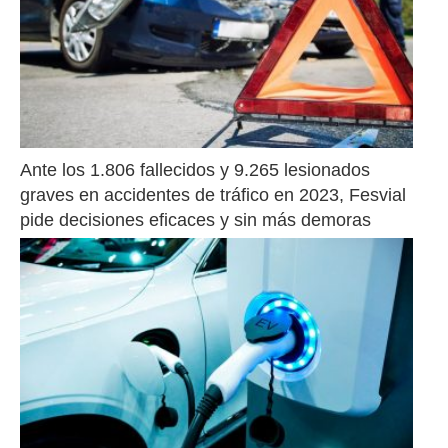
Ante los 1.806 fallecidos y 9.265 lesionados 
graves en accidentes de tráfico en 2023, Fesvial 
pide decisiones eficaces y sin más demoras