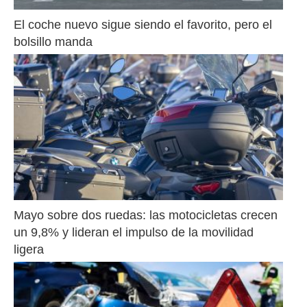
El coche nuevo sigue siendo el favorito, pero el 
bolsillo manda
Mayo sobre dos ruedas: las motocicletas crecen 
un 9,8% y lideran el impulso de la movilidad 
ligera