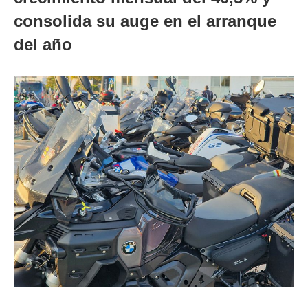
consolida su auge en el arranque
del año