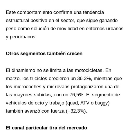
Este comportamiento confirma una tendencia
estructural positiva en el sector, que sigue ganando
peso como solución de movilidad en entornos urbanos
y periurbanos.
Otros segmentos también crecen
El dinamismo no se limita a las motocicletas. En
marzo, los triciclos crecieron un 36,3%, mientras que
los microcoches y microvans protagonizaron una de
las mayores subidas, con un 76,5%. El segmento de
vehículos de ocio y trabajo (quad, ATV o buggy)
también avanzó con fuerza (+32,3%).
El canal particular tira del mercado