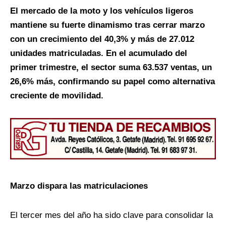
El mercado de la moto y los vehículos ligeros
mantiene su fuerte dinamismo tras cerrar marzo
con un crecimiento del 40,3% y más de 27.012
unidades matriculadas. En el acumulado del
primer trimestre, el sector suma 63.537 ventas, un
26,6% más, confirmando su papel como alternativa
creciente de movilidad.
Marzo dispara las matriculaciones
El tercer mes del año ha sido clave para consolidar la