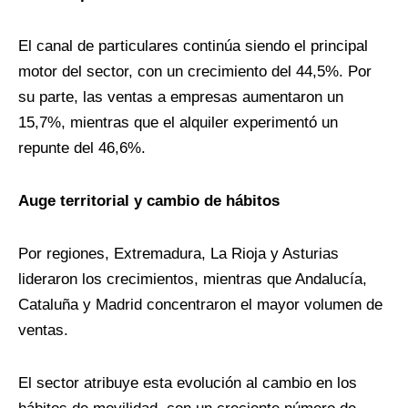
El canal de particulares continúa siendo el principal
motor del sector, con un crecimiento del 44,5%. Por
su parte, las ventas a empresas aumentaron un
15,7%, mientras que el alquiler experimentó un
repunte del 46,6%.
Auge territorial y cambio de hábitos
Por regiones, Extremadura, La Rioja y Asturias
lideraron los crecimientos, mientras que Andalucía,
Cataluña y Madrid concentraron el mayor volumen de
ventas.
El sector atribuye esta evolución al cambio en los