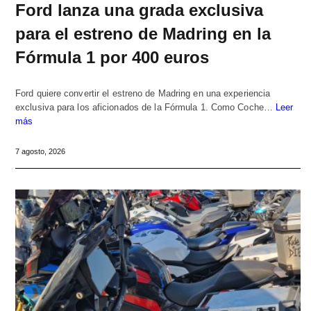
Ford lanza una grada exclusiva
para el estreno de Madring en la
Fórmula 1 por 400 euros
Ford quiere convertir el estreno de Madring en una experiencia
exclusiva para los aficionados de la Fórmula 1. Como Coche…
Leer
más
7 agosto, 2026