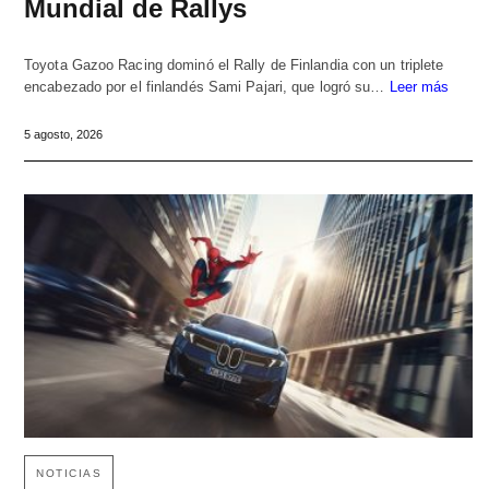
Mundial de Rallys
Toyota Gazoo Racing dominó el Rally de Finlandia con un triplete
encabezado por el finlandés Sami Pajari, que logró su…
Leer más
5 agosto, 2026
NOTICIAS