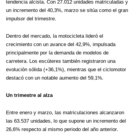
tendencia alcista. Con 27.012 unidades matriculadas y
un incremento del 40,3%, marzo se sitúa como el gran
impulsor del trimestre.
Dentro del mercado, la motocicleta lideró el
crecimiento con un avance del 42,9%, impulsada
principalmente por la demanda de modelos de
carretera. Los escúteres también registraron una
evolución sólida (+36,1%), mientras que el ciclomotor
destacó con un notable aumento del 59,1%.
Un trimestre al alza
Entre enero y marzo, las matriculaciones alcanzaron
las 63.537 unidades, lo que supone un incremento del
26,6% respecto al mismo periodo del año anterior.