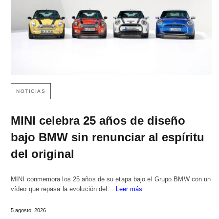
NOTICIAS
MINI celebra 25 años de diseño
bajo BMW sin renunciar al espíritu
del original
MINI conmemora los 25 años de su etapa bajo el Grupo BMW con un
vídeo que repasa la evolución del…
Leer más
5 agosto, 2026