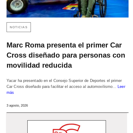
NOTICIAS
Marc Roma presenta el primer Car
Cross diseñado para personas con
movilidad reducida
Yacar ha presentado en el Consejo Superior de Deportes el primer
Car Cross diseñado para facilitar el acceso al automovilismo…
Leer
más
3 agosto, 2026