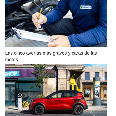
Las cinco averías más graves y caras de las 
motos