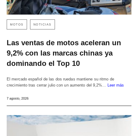
MOTOS
NOTICIAS
Las ventas de motos aceleran un
9,2% con las marcas chinas ya
dominando el Top 10
El mercado español de las dos ruedas mantiene su ritmo de
crecimiento tras cerrar julio con un aumento del 9,2%…
Leer más
7 agosto, 2026