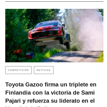
COMPETICIÓN
NOTICIAS
Toyota Gazoo firma un triplete en
Finlandia con la victoria de Sami
Pajari y refuerza su liderato en el