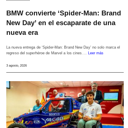
BMW convierte ‘Spider-Man: Brand
New Day’ en el escaparate de una
nueva era
La nueva entrega de ‘Spider-Man: Brand New Day’ no solo marca el
regreso del superhéroe de Marvel a los cines.…
Leer más
3 agosto, 2026