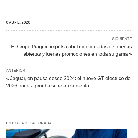
6 ABRIL, 2026
SIGUIENTE
El Grupo Piaggio impulsa abril con jornadas de puertas
abiertas y fuertes promociones en toda su gama »
ANTERIOR
« Jaguar, en pausa desde 2024: el nuevo GT eléctrico de
2026 pone a prueba su relanzamiento
ENTRADA RELACIONADA