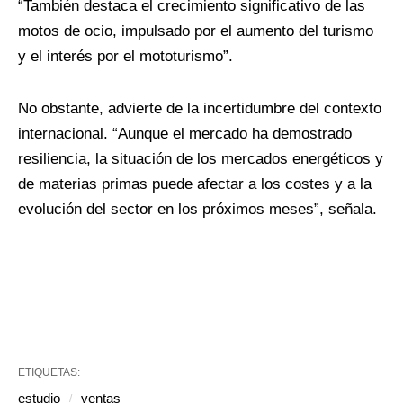
“También destaca el crecimiento significativo de las
motos de ocio, impulsado por el aumento del turismo
y el interés por el mototurismo”.
No obstante, advierte de la incertidumbre del contexto
internacional. “Aunque el mercado ha demostrado
resiliencia, la situación de los mercados energéticos y
de materias primas puede afectar a los costes y a la
evolución del sector en los próximos meses”, señala.
ETIQUETAS:
estudio
ventas