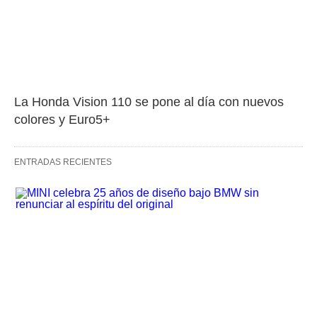
La Honda Vision 110 se pone al día con nuevos 
colores y Euro5+
ENTRADAS RECIENTES