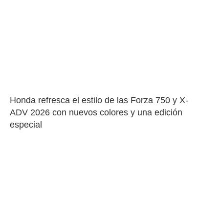
Honda refresca el estilo de las Forza 750 y X-
ADV 2026 con nuevos colores y una edición 
especial