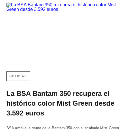
NOTICIAS
La BSA Bantam 350 recupera el
histórico color Mist Green desde
3.592 euros
BSA amplía la gama de la Bantam 350 con el acabado Mist Green,