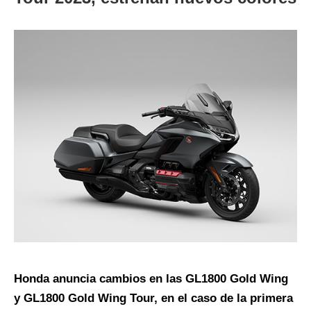
Honda anuncia cambios en las GL1800 Gold Wing
y GL1800 Gold Wing Tour, en el caso de la primera