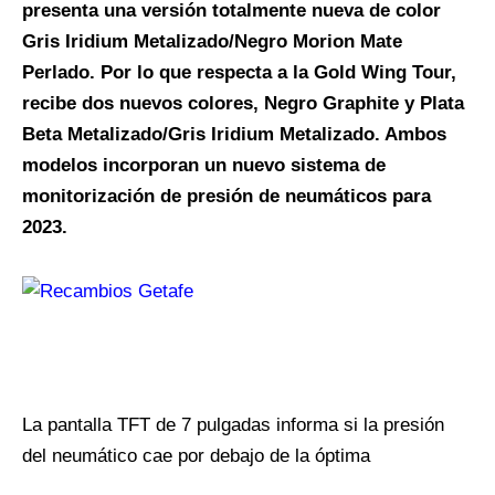
presenta una versión totalmente nueva de color
Gris Iridium Metalizado/Negro Morion Mate
Perlado. Por lo que respecta a la Gold Wing Tour,
recibe dos nuevos colores, Negro Graphite y Plata
Beta Metalizado/Gris Iridium Metalizado. Ambos
modelos incorporan un nuevo sistema de
monitorización de presión de neumáticos para
2023.
La pantalla TFT de 7 pulgadas informa si la presión
del neumático cae por debajo de la óptima