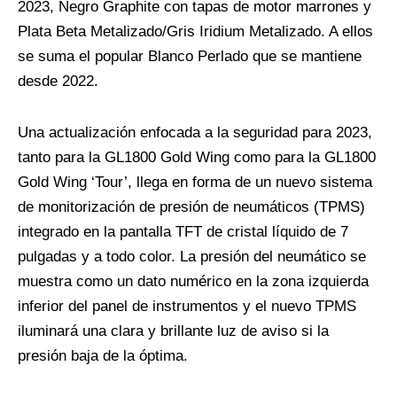
2023, Negro Graphite con tapas de motor marrones y
Plata Beta Metalizado/Gris Iridium Metalizado. A ellos
se suma el popular Blanco Perlado que se mantiene
desde 2022.
Una actualización enfocada a la seguridad para 2023,
tanto para la GL1800 Gold Wing como para la GL1800
Gold Wing ‘Tour’, llega en forma de un nuevo sistema
de monitorización de presión de neumáticos (TPMS)
integrado en la pantalla TFT de cristal líquido de 7
pulgadas y a todo color. La presión del neumático se
muestra como un dato numérico en la zona izquierda
inferior del panel de instrumentos y el nuevo TPMS
iluminará una clara y brillante luz de aviso si la
presión baja de la óptima.