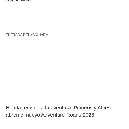
ENTRADA RELACIONADA
Honda reinventa la aventura: Pirineos y Alpes 
abren el nuevo Adventure Roads 2026