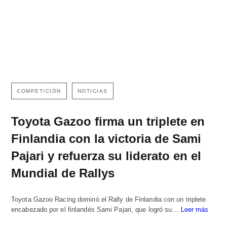
COMPETICIÓN
NOTICIAS
Toyota Gazoo firma un triplete en
Finlandia con la victoria de Sami
Pajari y refuerza su liderato en el
Mundial de Rallys
Toyota Gazoo Racing dominó el Rally de Finlandia con un triplete
encabezado por el finlandés Sami Pajari, que logró su…
Leer más