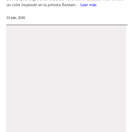
un color inspirado en la primera Bantam…
Leer más
31 julio, 2026