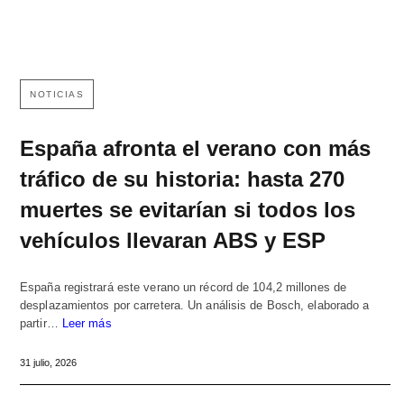
NOTICIAS
España afronta el verano con más
tráfico de su historia: hasta 270
muertes se evitarían si todos los
vehículos llevaran ABS y ESP
España registrará este verano un récord de 104,2 millones de
desplazamientos por carretera. Un análisis de Bosch, elaborado a
partir…
Leer más
31 julio, 2026