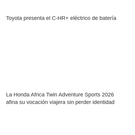
Toyota presenta el C-HR+ eléctrico de batería
La Honda Africa Twin Adventure Sports 2026 
afina su vocación viajera sin perder identidad