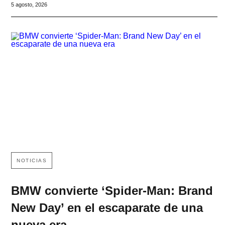
5 agosto, 2026
NOTICIAS
BMW convierte ‘Spider-Man: Brand
New Day’ en el escaparate de una
nueva era