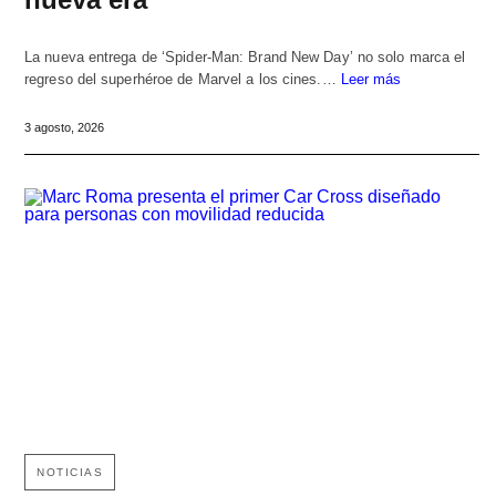
La nueva entrega de ‘Spider-Man: Brand New Day’ no solo marca el
regreso del superhéroe de Marvel a los cines.…
Leer más
3 agosto, 2026
NOTICIAS