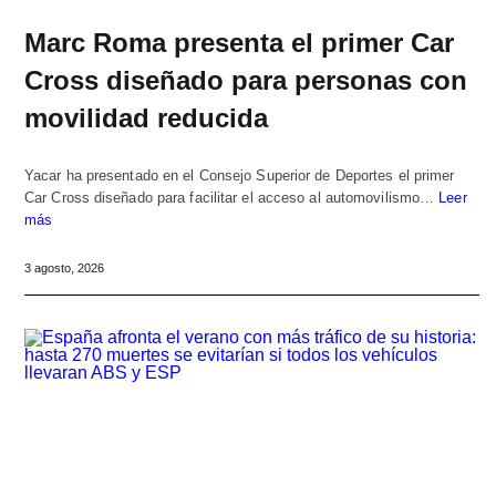
Marc Roma presenta el primer Car
Cross diseñado para personas con
movilidad reducida
Yacar ha presentado en el Consejo Superior de Deportes el primer
Car Cross diseñado para facilitar el acceso al automovilismo…
Leer
más
3 agosto, 2026