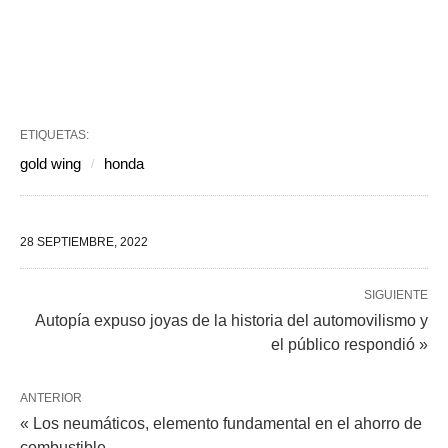
ETIQUETAS:
gold wing
honda
28 SEPTIEMBRE, 2022
SIGUIENTE
Autopía expuso joyas de la historia del automovilismo y
el público respondió »
ANTERIOR
« Los neumáticos, elemento fundamental en el ahorro de
combustible