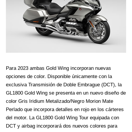
Para 2023 ambas Gold Wing incorporan nuevas
opciones de color. Disponible únicamente con la
exclusiva Transmisión de Doble Embrague (DCT), la
GL1800 Gold Wing se presenta en un nuevo diseño de
color Gris Iridium Metalizado/Negro Morion Mate
Perlado que incorpora detalles en rojo en los cárteres
del motor. La GL1800 Gold Wing Tour equipada con
DCT y airbag incorporará dos nuevos colores para