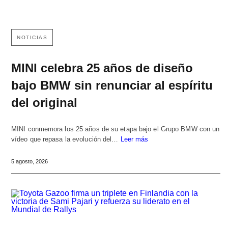
NOTICIAS
MINI celebra 25 años de diseño
bajo BMW sin renunciar al espíritu
del original
MINI conmemora los 25 años de su etapa bajo el Grupo BMW con un
vídeo que repasa la evolución del…
Leer más
5 agosto, 2026