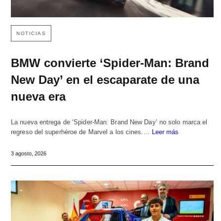
NOTICIAS
BMW convierte ‘Spider-Man: Brand
New Day’ en el escaparate de una
nueva era
La nueva entrega de ‘Spider-Man: Brand New Day’ no solo marca el
regreso del superhéroe de Marvel a los cines.…
Leer más
3 agosto, 2026