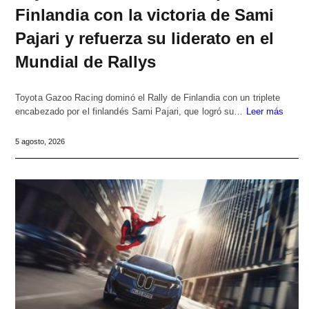
Finlandia con la victoria de Sami
Pajari y refuerza su liderato en el
Mundial de Rallys
Toyota Gazoo Racing dominó el Rally de Finlandia con un triplete
encabezado por el finlandés Sami Pajari, que logró su…
Leer más
5 agosto, 2026