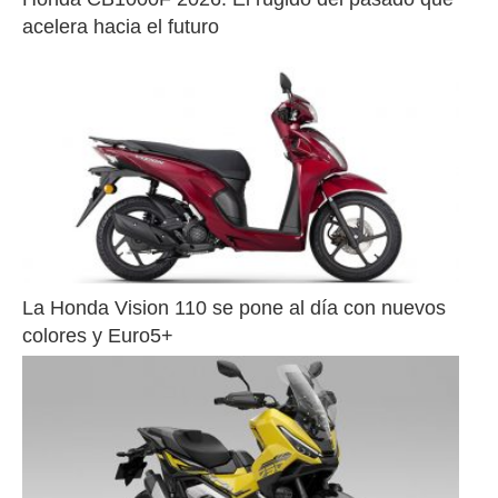
acelera hacia el futuro
La Honda Vision 110 se pone al día con nuevos 
colores y Euro5+