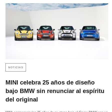
NOTICIAS
MINI celebra 25 años de diseño
bajo BMW sin renunciar al espíritu
del original