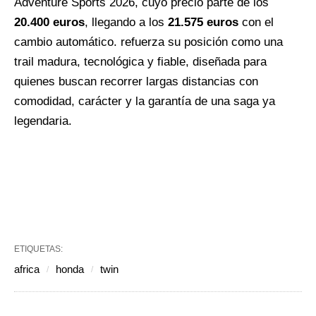
Adventure Sports 2026, cuyo precio parte de los
20.400 euros
, llegando a los
21.575 euros
con el
cambio automático. refuerza su posición como una
trail madura, tecnológica y fiable, diseñada para
quienes buscan recorrer largas distancias con
comodidad, carácter y la garantía de una saga ya
legendaria.
ETIQUETAS:
africa
honda
twin