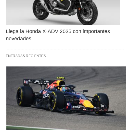
Llega la Honda X-ADV 2025 con importantes 
novedades
ENTRADAS RECIENTES