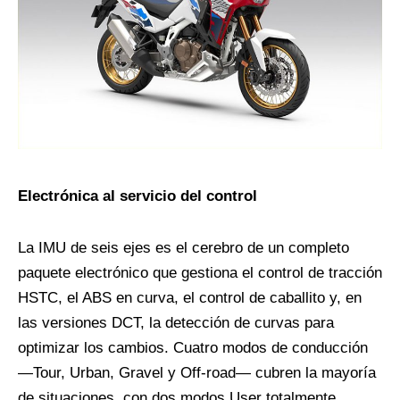
Electrónica al servicio del control
La IMU de seis ejes es el cerebro de un completo
paquete electrónico que gestiona el control de tracción
HSTC, el ABS en curva, el control de caballito y, en
las versiones DCT, la detección de curvas para
optimizar los cambios. Cuatro modos de conducción
—Tour, Urban, Gravel y Off-road— cubren la mayoría
de situaciones, con dos modos User totalmente