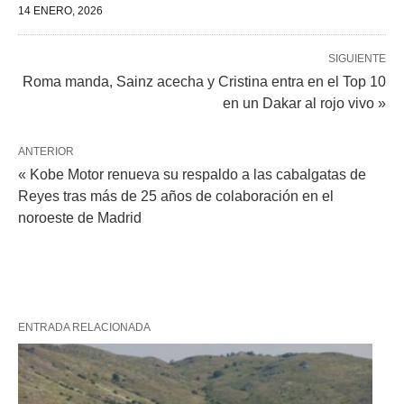
14 ENERO, 2026
SIGUIENTE
Roma manda, Sainz acecha y Cristina entra en el Top 10
en un Dakar al rojo vivo »
ANTERIOR
« Kobe Motor renueva su respaldo a las cabalgatas de
Reyes tras más de 25 años de colaboración en el
noroeste de Madrid
ENTRADA RELACIONADA