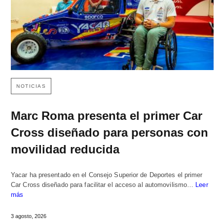
NOTICIAS
Marc Roma presenta el primer Car
Cross diseñado para personas con
movilidad reducida
Yacar ha presentado en el Consejo Superior de Deportes el primer
Car Cross diseñado para facilitar el acceso al automovilismo…
Leer
más
3 agosto, 2026