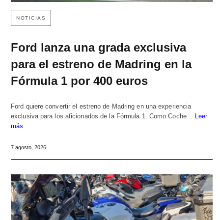
NOTICIAS
Ford lanza una grada exclusiva
para el estreno de Madring en la
Fórmula 1 por 400 euros
Ford quiere convertir el estreno de Madring en una experiencia
exclusiva para los aficionados de la Fórmula 1. Como Coche…
Leer
más
7 agosto, 2026