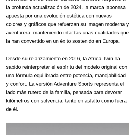
la profunda actualización de 2024, la marca japonesa
apuesta por una evolución estética con nuevos
colores y gráficos que refuerzan su imagen moderna y
aventurera, manteniendo intactas unas cualidades que
la han convertido en un éxito sostenido en Europa.
Desde su relanzamiento en 2016, la Africa Twin ha
sabido reinterpretar el espíritu del modelo original con
una fórmula equilibrada entre potencia, manejabilidad
y confort. La versión Adventure Sports representa el
lado más rutero de la familia, pensada para devorar
kilómetros con solvencia, tanto en asfalto como fuera
de él.