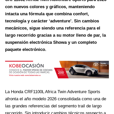
con nuevos colores y gráficos, manteniendo
intacta una fórmula que combina confort,
tecnología y carácter ‘adventure’. Sin cambios
mecánicos, sigue siendo una referencia para el
largo recorrido gracias a su motor lleno de par, la
suspensión electrónica Showa y un completo
paquete electrónico.
La Honda CRF1100L Africa Twin Adventure Sports
afronta el año modelo 2026 consolidada como una de
las grandes referencias del segmento trail de largo
recorrido. Sin introducir cambios técnicos respecto a