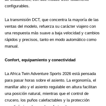
configurables.
La transmisión DCT, que concentra la mayoría de las
ventas del modelo, refuerza su carácter viajero con
una respuesta más suave a baja velocidad y cambios
rápidos y precisos, tanto en modo automático como
manual.
Confort, equipamiento y conectividad
La Africa Twin Adventure Sports 2026 está pensada
para pasar horas sobre el asiento. La ergonomía, el
manillar alto y el asiento regulable en altura facilitan
una posición natural, mientras que el control de
crucero, los puños calefactables y la protección