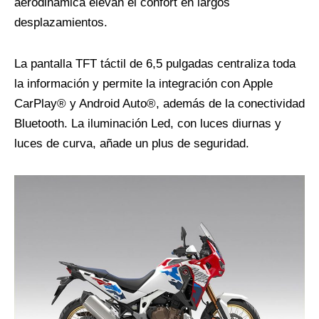
aerodinámica elevan el confort en largos
desplazamientos.
La pantalla TFT táctil de 6,5 pulgadas centraliza toda
la información y permite la integración con Apple
CarPlay® y Android Auto®, además de la conectividad
Bluetooth. La iluminación Led, con luces diurnas y
luces de curva, añade un plus de seguridad.