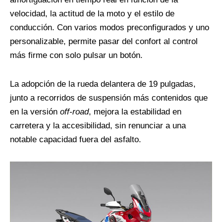
velocidad, la actitud de la moto y el estilo de
conducción. Con varios modos preconfigurados y uno
personalizable, permite pasar del confort al control
más firme con solo pulsar un botón.
La adopción de la rueda delantera de 19 pulgadas,
junto a recorridos de suspensión más contenidos que
en la versión
off-road
, mejora la estabilidad en
carretera y la accesibilidad, sin renunciar a una
notable capacidad fuera del asfalto.