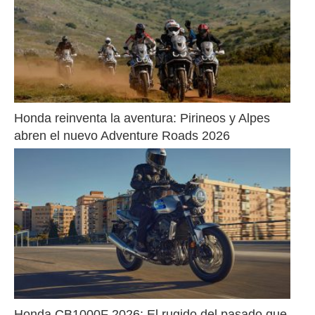
Honda reinventa la aventura: Pirineos y Alpes 
abren el nuevo Adventure Roads 2026
Honda CB1000F 2026: El rugido del pasado que 