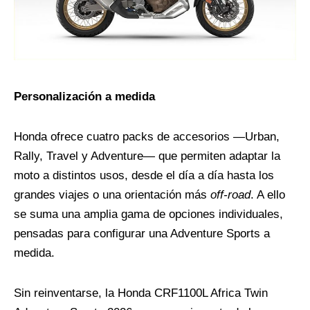
Personalización a medida
Honda ofrece cuatro packs de accesorios —Urban,
Rally, Travel y Adventure— que permiten adaptar la
moto a distintos usos, desde el día a día hasta los
grandes viajes o una orientación más
off-road
. A ello
se suma una amplia gama de opciones individuales,
pensadas para configurar una Adventure Sports a
medida.
Sin reinventarse, la Honda CRF1100L Africa Twin