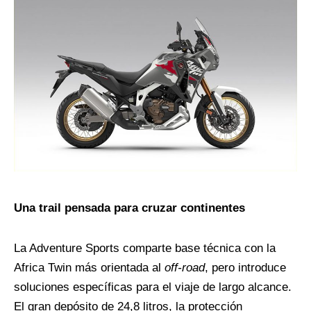
Una trail pensada para cruzar continentes
La Adventure Sports comparte base técnica con la
Africa Twin más orientada al
off-road
, pero introduce
soluciones específicas para el viaje de largo alcance.
El gran depósito de 24,8 litros, la protección