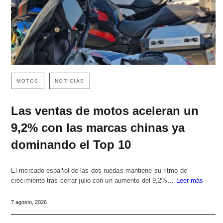
MOTOS
NOTICIAS
Las ventas de motos aceleran un
9,2% con las marcas chinas ya
dominando el Top 10
El mercado español de las dos ruedas mantiene su ritmo de
crecimiento tras cerrar julio con un aumento del 9,2%…
Leer más
7 agosto, 2026