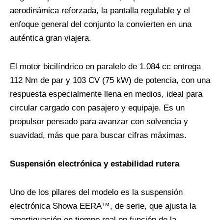
aerodinámica reforzada, la pantalla regulable y el
enfoque general del conjunto la convierten en una
auténtica gran viajera.
El motor bicilíndrico en paralelo de 1.084 cc entrega
112 Nm de par y 103 CV (75 kW) de potencia, con una
respuesta especialmente llena en medios, ideal para
circular cargado con pasajero y equipaje. Es un
propulsor pensado para avanzar con solvencia y
suavidad, más que para buscar cifras máximas.
Suspensión electrónica y estabilidad rutera
Uno de los pilares del modelo es la suspensión
electrónica Showa EERA™, de serie, que ajusta la
amortiguación en tiempo real en función de la