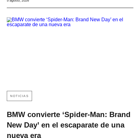
5 agosto, 2026
NOTICIAS
BMW convierte ‘Spider-Man: Brand
New Day’ en el escaparate de una
nueva era