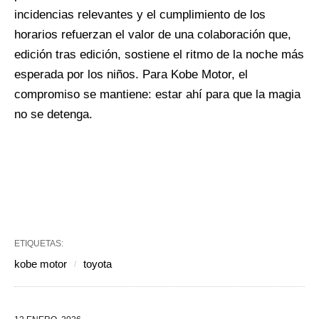
incidencias relevantes y el cumplimiento de los
horarios refuerzan el valor de una colaboración que,
edición tras edición, sostiene el ritmo de la noche más
esperada por los niños. Para Kobe Motor, el
compromiso se mantiene: estar ahí para que la magia
no se detenga.
ETIQUETAS:
kobe motor
toyota