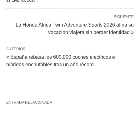
12 ENERO, 2026
SIGUIENTE
La Honda Africa Twin Adventure Sports 2026 afina su
vocación viajera sin perder identidad »
ANTERIOR
« España rebasa los 600.000 coches eléctricos e
híbridos enchufables tras un año récord
ENTRADA RELACIONADA