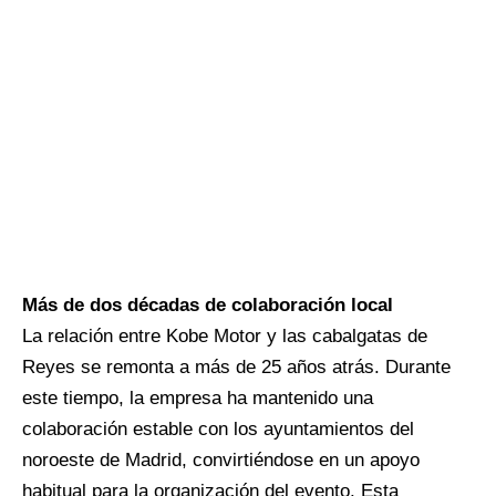
Más de dos décadas de colaboración local
La relación entre Kobe Motor y las cabalgatas de
Reyes se remonta a más de 25 años atrás. Durante
este tiempo, la empresa ha mantenido una
colaboración estable con los ayuntamientos del
noroeste de Madrid, convirtiéndose en un apoyo
habitual para la organización del evento. Esta