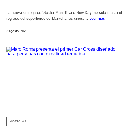
La nueva entrega de ‘Spider-Man: Brand New Day’ no solo marca el
regreso del superhéroe de Marvel a los cines.…
Leer más
3 agosto, 2026
NOTICIAS