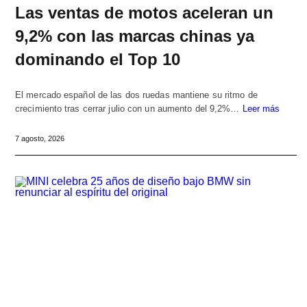
Las ventas de motos aceleran un
9,2% con las marcas chinas ya
dominando el Top 10
El mercado español de las dos ruedas mantiene su ritmo de
crecimiento tras cerrar julio con un aumento del 9,2%…
Leer más
7 agosto, 2026