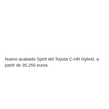
Nuevo acabado Spirit del Toyota C-HR Hybrid, a 
partir de 35.250 euros