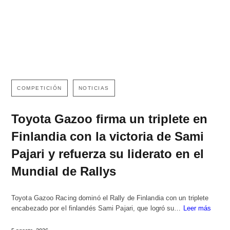
COMPETICIÓN
NOTICIAS
Toyota Gazoo firma un triplete en
Finlandia con la victoria de Sami
Pajari y refuerza su liderato en el
Mundial de Rallys
Toyota Gazoo Racing dominó el Rally de Finlandia con un triplete
encabezado por el finlandés Sami Pajari, que logró su…
Leer más