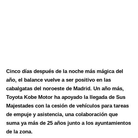
Cinco días después de la noche más mágica del
año, el balance vuelve a ser positivo en las
cabalgatas del noroeste de Madrid. Un año más,
Toyota Kobe Motor ha apoyado la llegada de Sus
Majestades con la cesión de vehículos para tareas
de empuje y asistencia, una colaboración que
suma ya más de 25 años junto a los ayuntamientos
de la zona.