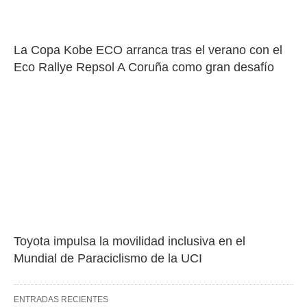
La Copa Kobe ECO arranca tras el verano con el 
Eco Rallye Repsol A Coruña como gran desafío
Toyota impulsa la movilidad inclusiva en el 
Mundial de Paraciclismo de la UCI
ENTRADAS RECIENTES