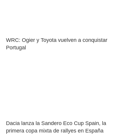
WRC: Ogier y Toyota vuelven a conquistar 
Portugal
Dacia lanza la Sandero Eco Cup Spain, la 
primera copa mixta de rallyes en España