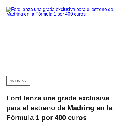
NOTICIAS
Ford lanza una grada exclusiva
para el estreno de Madring en la
Fórmula 1 por 400 euros