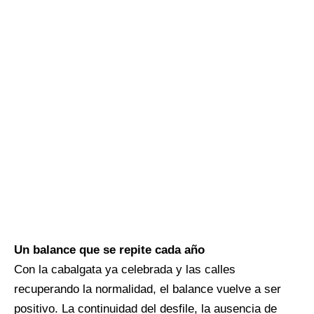
Un balance que se repite cada año
Con la cabalgata ya celebrada y las calles
recuperando la normalidad, el balance vuelve a ser
positivo. La continuidad del desfile, la ausencia de