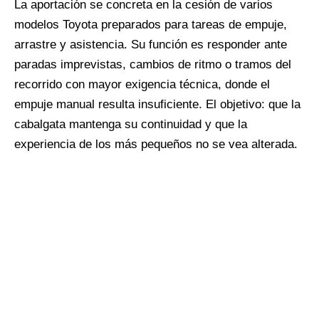
La aportación se concreta en la cesión de varios
modelos Toyota preparados para tareas de empuje,
arrastre y asistencia. Su función es responder ante
paradas imprevistas, cambios de ritmo o tramos del
recorrido con mayor exigencia técnica, donde el
empuje manual resulta insuficiente. El objetivo: que la
cabalgata mantenga su continuidad y que la
experiencia de los más pequeños no se vea alterada.