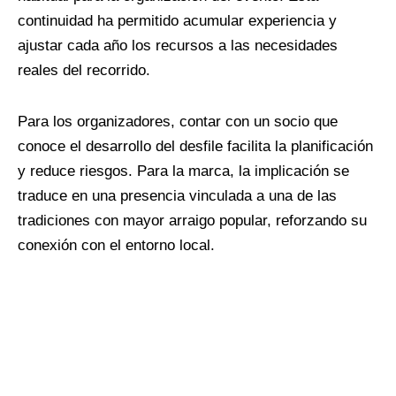
continuidad ha permitido acumular experiencia y
ajustar cada año los recursos a las necesidades
reales del recorrido.
Para los organizadores, contar con un socio que
conoce el desarrollo del desfile facilita la planificación
y reduce riesgos. Para la marca, la implicación se
traduce en una presencia vinculada a una de las
tradiciones con mayor arraigo popular, reforzando su
conexión con el entorno local.