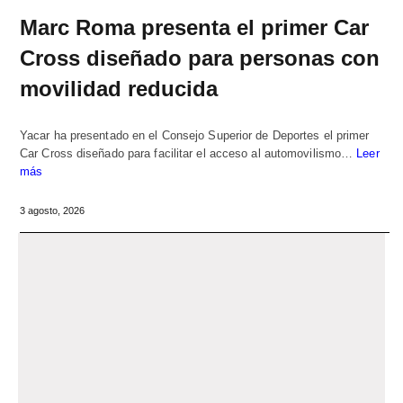
Marc Roma presenta el primer Car
Cross diseñado para personas con
movilidad reducida
Yacar ha presentado en el Consejo Superior de Deportes el primer
Car Cross diseñado para facilitar el acceso al automovilismo…
Leer
más
3 agosto, 2026