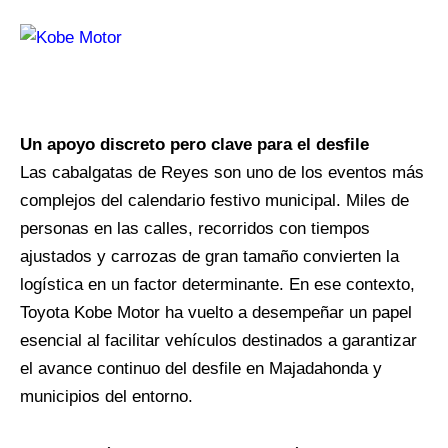
Un apoyo discreto pero clave para el desfile
Las cabalgatas de Reyes son uno de los eventos más
complejos del calendario festivo municipal. Miles de
personas en las calles, recorridos con tiempos
ajustados y carrozas de gran tamaño convierten la
logística en un factor determinante. En ese contexto,
Toyota Kobe Motor ha vuelto a desempeñar un papel
esencial al facilitar vehículos destinados a garantizar
el avance continuo del desfile en Majadahonda y
municipios del entorno.