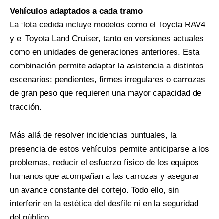
Vehículos adaptados a cada tramo
La flota cedida incluye modelos como el Toyota RAV4
y el Toyota Land Cruiser, tanto en versiones actuales
como en unidades de generaciones anteriores. Esta
combinación permite adaptar la asistencia a distintos
escenarios: pendientes, firmes irregulares o carrozas
de gran peso que requieren una mayor capacidad de
tracción.
Más allá de resolver incidencias puntuales, la
presencia de estos vehículos permite anticiparse a los
problemas, reducir el esfuerzo físico de los equipos
humanos que acompañan a las carrozas y asegurar
un avance constante del cortejo. Todo ello, sin
interferir en la estética del desfile ni en la seguridad
del público.