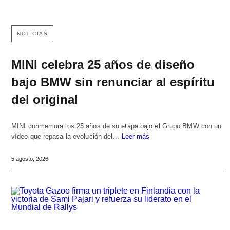
NOTICIAS
MINI celebra 25 años de diseño
bajo BMW sin renunciar al espíritu
del original
MINI conmemora los 25 años de su etapa bajo el Grupo BMW con un
vídeo que repasa la evolución del…
Leer más
5 agosto, 2026