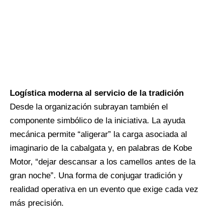
Logística moderna al servicio de la tradición
Desde la organización subrayan también el
componente simbólico de la iniciativa. La ayuda
mecánica permite “aligerar” la carga asociada al
imaginario de la cabalgata y, en palabras de Kobe
Motor, “dejar descansar a los camellos antes de la
gran noche”. Una forma de conjugar tradición y
realidad operativa en un evento que exige cada vez
más precisión.