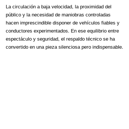
La circulación a baja velocidad, la proximidad del
público y la necesidad de maniobras controladas
hacen imprescindible disponer de vehículos fiables y
conductores experimentados. En ese equilibrio entre
espectáculo y seguridad, el respaldo técnico se ha
convertido en una pieza silenciosa pero indispensable.