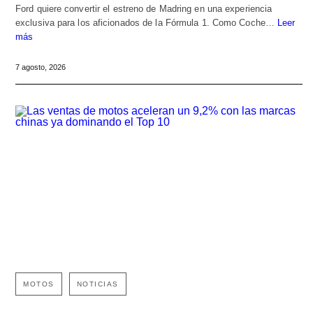
Ford quiere convertir el estreno de Madring en una experiencia
exclusiva para los aficionados de la Fórmula 1. Como Coche…
Leer
más
7 agosto, 2026
MOTOS
NOTICIAS