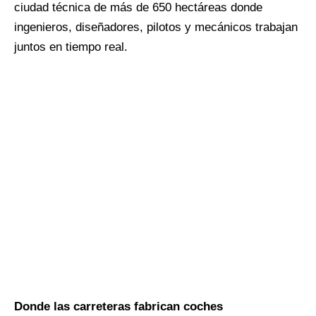
ciudad técnica de más de 650 hectáreas donde
ingenieros, diseñadores, pilotos y mecánicos trabajan
juntos en tiempo real.
Donde las carreteras fabrican coches