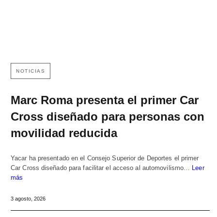
NOTICIAS
Marc Roma presenta el primer Car
Cross diseñado para personas con
movilidad reducida
Yacar ha presentado en el Consejo Superior de Deportes el primer
Car Cross diseñado para facilitar el acceso al automovilismo…
Leer
más
3 agosto, 2026