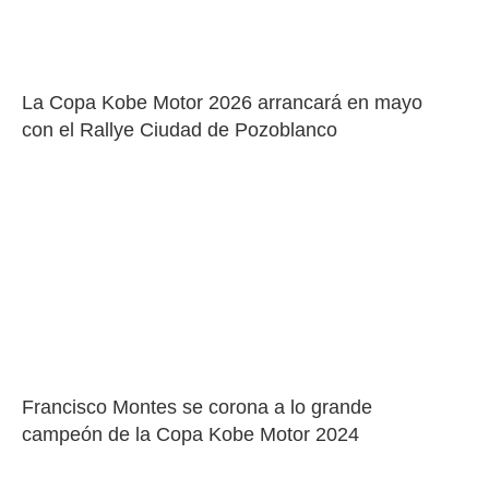
La Copa Kobe Motor 2026 arrancará en mayo 
con el Rallye Ciudad de Pozoblanco
Francisco Montes se corona a lo grande 
campeón de la Copa Kobe Motor 2024