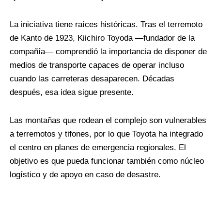
La iniciativa tiene raíces históricas. Tras el terremoto
de Kanto de 1923, Kiichiro Toyoda —fundador de la
compañía— comprendió la importancia de disponer de
medios de transporte capaces de operar incluso
cuando las carreteras desaparecen. Décadas
después, esa idea sigue presente.
Las montañas que rodean el complejo son vulnerables
a terremotos y tifones, por lo que Toyota ha integrado
el centro en planes de emergencia regionales. El
objetivo es que pueda funcionar también como núcleo
logístico y de apoyo en caso de desastre.