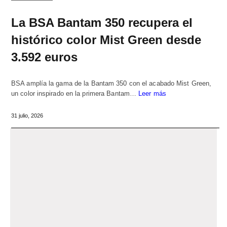
La BSA Bantam 350 recupera el
histórico color Mist Green desde
3.592 euros
BSA amplía la gama de la Bantam 350 con el acabado Mist Green,
un color inspirado en la primera Bantam…
Leer más
31 julio, 2026