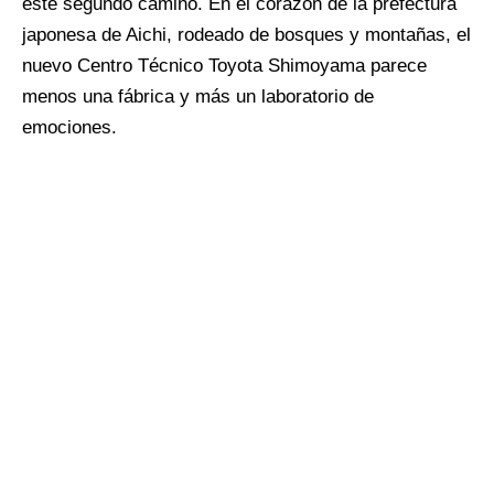
este segundo camino. En el corazón de la prefectura
japonesa de Aichi, rodeado de bosques y montañas, el
nuevo Centro Técnico Toyota Shimoyama parece
menos una fábrica y más un laboratorio de
emociones.