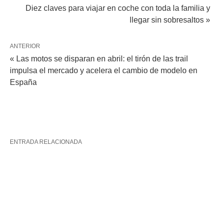
Diez claves para viajar en coche con toda la familia y
llegar sin sobresaltos »
ANTERIOR
« Las motos se disparan en abril: el tirón de las trail
impulsa el mercado y acelera el cambio de modelo en
España
ENTRADA RELACIONADA