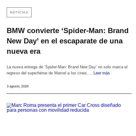
NOTICIAS
BMW convierte ‘Spider-Man: Brand
New Day’ en el escaparate de una
nueva era
La nueva entrega de ‘Spider-Man: Brand New Day’ no solo marca el
regreso del superhéroe de Marvel a los cines.…
Leer más
3 agosto, 2026