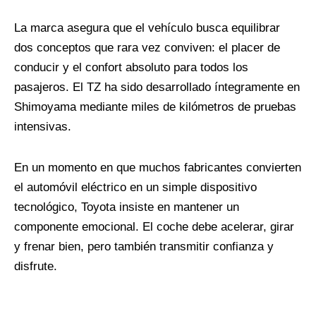
La marca asegura que el vehículo busca equilibrar
dos conceptos que rara vez conviven: el placer de
conducir y el confort absoluto para todos los
pasajeros. El TZ ha sido desarrollado íntegramente en
Shimoyama mediante miles de kilómetros de pruebas
intensivas.
En un momento en que muchos fabricantes convierten
el automóvil eléctrico en un simple dispositivo
tecnológico, Toyota insiste en mantener un
componente emocional. El coche debe acelerar, girar
y frenar bien, pero también transmitir confianza y
disfrute.