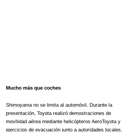
Mucho más que coches
Shimoyama no se limita al automóvil. Durante la
presentación, Toyota realizó demostraciones de
movilidad aérea mediante helicópteros AeroToyota y
ejercicios de evacuación junto a autoridades locales.