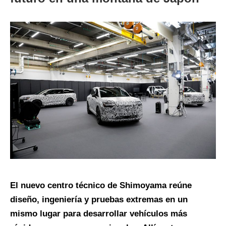
El nuevo centro técnico de Shimoyama reúne
diseño, ingeniería y pruebas extremas en un
mismo lugar para desarrollar vehículos más