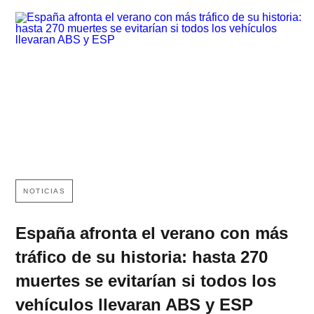
NOTICIAS
España afronta el verano con más
tráfico de su historia: hasta 270
muertes se evitarían si todos los
vehículos llevaran ABS y ESP