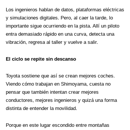
Los ingenieros hablan de datos, plataformas eléctricas
y simulaciones digitales. Pero, al caer la tarde, lo
importante sigue ocurriendo en la pista. Allí un piloto
entra demasiado rápido en una curva, detecta una
vibración, regresa al taller y vuelve a salir.
El ciclo se repite sin descanso
Toyota sostiene que así se crean mejores coches.
Viendo cómo trabajan en Shimoyama, cuesta no
pensar que también intentan crear mejores
conductores, mejores ingenieros y quizá una forma
distinta de entender la movilidad.
Porque en este lugar escondido entre montañas