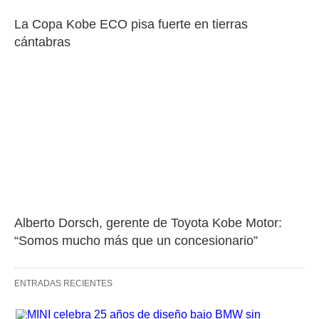
La Copa Kobe ECO pisa fuerte en tierras 
cántabras
Alberto Dorsch, gerente de Toyota Kobe Motor: 
“Somos mucho más que un concesionario”
ENTRADAS RECIENTES