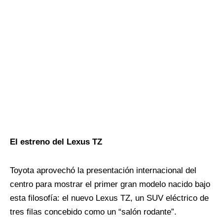
El estreno del Lexus TZ
Toyota aprovechó la presentación internacional del
centro para mostrar el primer gran modelo nacido bajo
esta filosofía: el nuevo Lexus TZ, un SUV eléctrico de
tres filas concebido como un “salón rodante”.