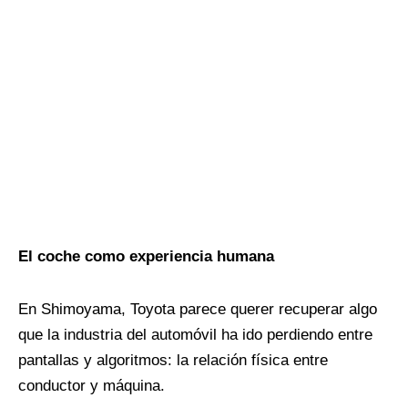
El coche como experiencia humana
En Shimoyama, Toyota parece querer recuperar algo
que la industria del automóvil ha ido perdiendo entre
pantallas y algoritmos: la relación física entre
conductor y máquina.