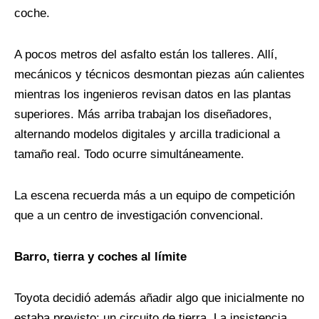
coche.
A pocos metros del asfalto están los talleres. Allí,
mecánicos y técnicos desmontan piezas aún calientes
mientras los ingenieros revisan datos en las plantas
superiores. Más arriba trabajan los diseñadores,
alternando modelos digitales y arcilla tradicional a
tamaño real. Todo ocurre simultáneamente.
La escena recuerda más a un equipo de competición
que a un centro de investigación convencional.
Barro, tierra y coches al límite
Toyota decidió además añadir algo que inicialmente no
estaba previsto: un circuito de tierra. La insistencia