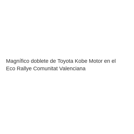
Magnífico doblete de Toyota Kobe Motor en el 
Eco Rallye Comunitat Valenciana