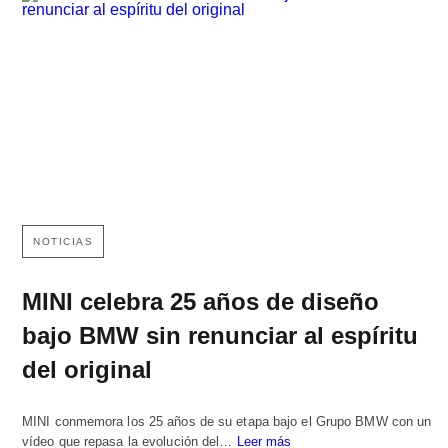
NOTICIAS
MINI celebra 25 años de diseño
bajo BMW sin renunciar al espíritu
del original
MINI conmemora los 25 años de su etapa bajo el Grupo BMW con un
vídeo que repasa la evolución del…
Leer más