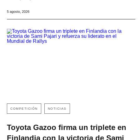
5 agosto, 2026
COMPETICIÓN
NOTICIAS
Toyota Gazoo firma un triplete en
Finlandia con la victoria de Sami