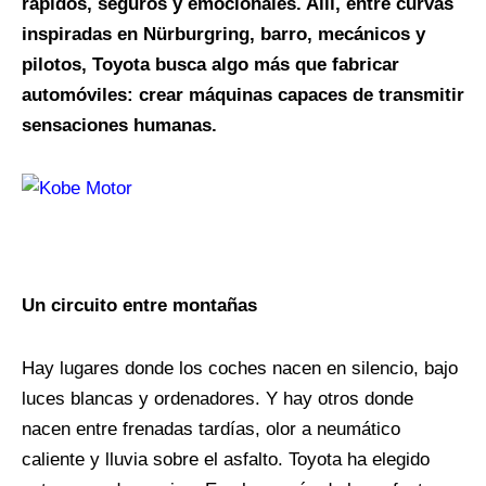
rápidos, seguros y emocionales. Allí, entre curvas
inspiradas en Nürburgring, barro, mecánicos y
pilotos, Toyota busca algo más que fabricar
automóviles: crear máquinas capaces de transmitir
sensaciones humanas.
Un circuito entre montañas
Hay lugares donde los coches nacen en silencio, bajo
luces blancas y ordenadores. Y hay otros donde
nacen entre frenadas tardías, olor a neumático
caliente y lluvia sobre el asfalto. Toyota ha elegido