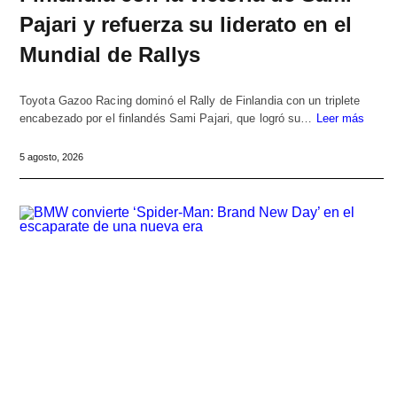
Pajari y refuerza su liderato en el
Mundial de Rallys
Toyota Gazoo Racing dominó el Rally de Finlandia con un triplete
encabezado por el finlandés Sami Pajari, que logró su…
Leer más
5 agosto, 2026