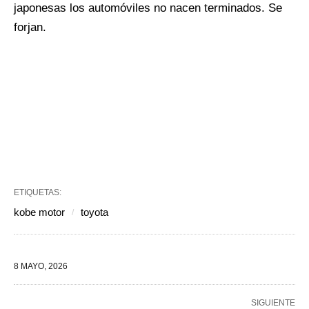
japonesas los automóviles no nacen terminados. Se
forjan.
ETIQUETAS:
kobe motor
toyota
8 MAYO, 2026
SIGUIENTE