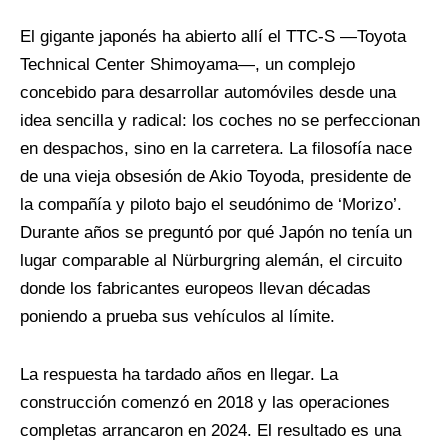
El gigante japonés ha abierto allí el TTC-S —Toyota
Technical Center Shimoyama—, un complejo
concebido para desarrollar automóviles desde una
idea sencilla y radical: los coches no se perfeccionan
en despachos, sino en la carretera. La filosofía nace
de una vieja obsesión de Akio Toyoda, presidente de
la compañía y piloto bajo el seudónimo de ‘Morizo’.
Durante años se preguntó por qué Japón no tenía un
lugar comparable al Nürburgring alemán, el circuito
donde los fabricantes europeos llevan décadas
poniendo a prueba sus vehículos al límite.
La respuesta ha tardado años en llegar. La
construcción comenzó en 2018 y las operaciones
completas arrancaron en 2024. El resultado es una