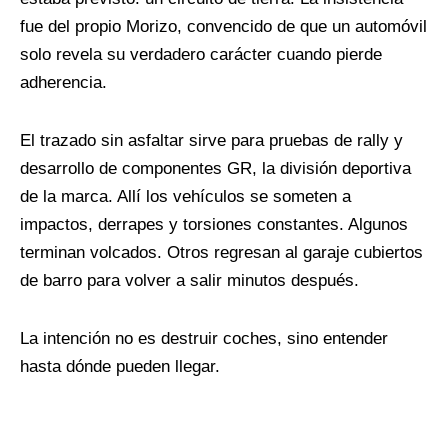
fue del propio Morizo, convencido de que un automóvil
solo revela su verdadero carácter cuando pierde
adherencia.
El trazado sin asfaltar sirve para pruebas de rally y
desarrollo de componentes GR, la división deportiva
de la marca. Allí los vehículos se someten a
impactos, derrapes y torsiones constantes. Algunos
terminan volcados. Otros regresan al garaje cubiertos
de barro para volver a salir minutos después.
La intención no es destruir coches, sino entender
hasta dónde pueden llegar.