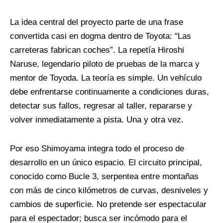
La idea central del proyecto parte de una frase
convertida casi en dogma dentro de Toyota: “Las
carreteras fabrican coches”. La repetía Hiroshi
Naruse, legendario piloto de pruebas de la marca y
mentor de Toyoda. La teoría es simple. Un vehículo
debe enfrentarse continuamente a condiciones duras,
detectar sus fallos, regresar al taller, repararse y
volver inmediatamente a pista. Una y otra vez.
Por eso Shimoyama integra todo el proceso de
desarrollo en un único espacio. El circuito principal,
conocido como Bucle 3, serpentea entre montañas
con más de cinco kilómetros de curvas, desniveles y
cambios de superficie. No pretende ser espectacular
para el espectador; busca ser incómodo para el