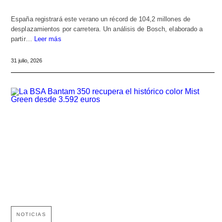
España registrará este verano un récord de 104,2 millones de
desplazamientos por carretera. Un análisis de Bosch, elaborado a
partir…
Leer más
31 julio, 2026
NOTICIAS