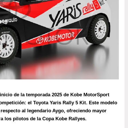
 inicio de la temporada 2025 de Kobe MotorSport
mpetición: el Toyota Yaris Rally 5 Kit. Este modelo
a respecto al legendario Aygo, ofreciendo mayor
a los pilotos de la Copa Kobe Rallyes.