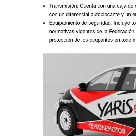
Transmisión: Cuenta con una caja de
con un diferencial autoblocante y un 
Equipamiento de seguridad: Incluye t
normativas vigentes de la Federación 
protección de los ocupantes en todo 