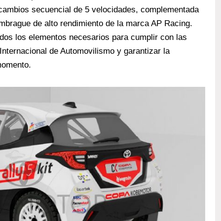
 cambios secuencial de 5 velocidades, complementada
embrague de alto rendimiento de la marca AP Racing.
odos los elementos necesarios para cumplir con las
Internacional de Automovilismo y garantizar la
momento.