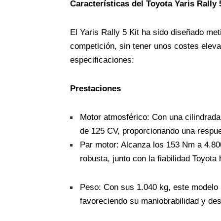
Características del Toyota Yaris Rally 
El Yaris Rally 5 Kit ha sido diseñado me
competición, sin tener unos costes eleva
especificaciones:
Prestaciones
Motor atmosférico: Con una cilindrada 
de 125 CV, proporcionando una respues
Par motor: Alcanza los 153 Nm a 4.80
robusta, junto con la fiabilidad Toyota
Peso: Con sus 1.040 kg, este modelo l
favoreciendo su maniobrabilidad y de