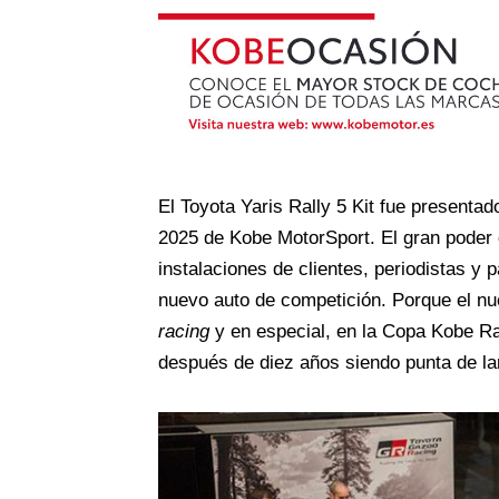
El Toyota Yaris Rally 5 Kit fue presentad
2025 de Kobe MotorSport. El gran poder 
instalaciones de clientes, periodistas y 
nuevo auto de competición. Porque el nu
racing
y en especial, en la Copa Kobe Ra
después de diez años siendo punta de l