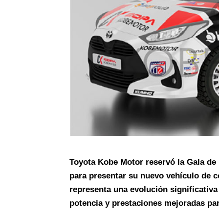
Toyota Kobe Motor reservó la Gala de
para presentar su nuevo vehículo de co
representa una evolución significativ
potencia y prestaciones mejoradas par