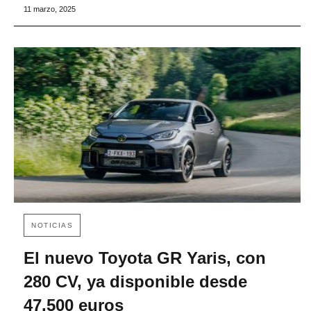
11 marzo, 2025
NOTICIAS
El nuevo Toyota GR Yaris, con
280 CV, ya disponible desde
47.500 euros