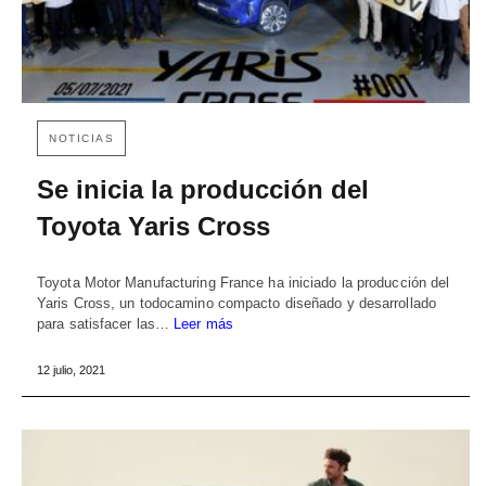
NOTICIAS
Se inicia la producción del
Toyota Yaris Cross
Toyota Motor Manufacturing France ha iniciado la producción del
Yaris Cross, un todocamino compacto diseñado y desarrollado
para satisfacer las…
Leer más
12 julio, 2021