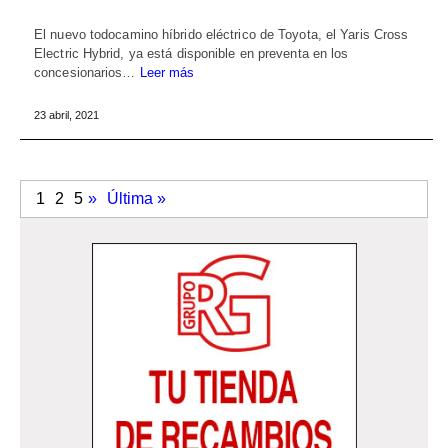
El nuevo todocamino híbrido eléctrico de Toyota, el Yaris Cross
Electric Hybrid, ya está disponible en preventa en los
concesionarios…
Leer más
23 abril, 2021
1
2
5
»
Última »