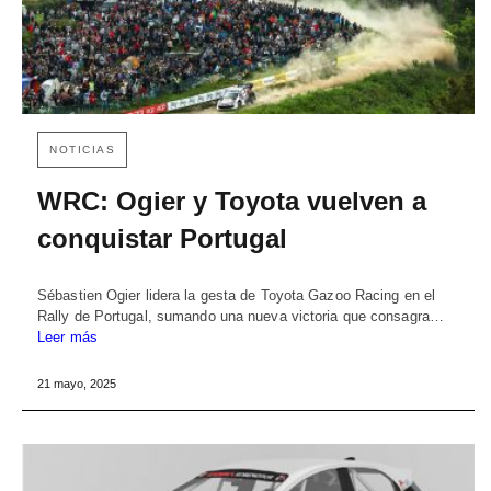
NOTICIAS
WRC: Ogier y Toyota vuelven a
conquistar Portugal
Sébastien Ogier lidera la gesta de Toyota Gazoo Racing en el
Rally de Portugal, sumando una nueva victoria que consagra…
Leer más
21 mayo, 2025