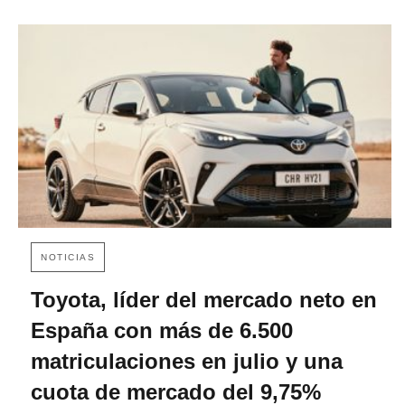
NOTICIAS
Toyota, líder del mercado neto en
España con más de 6.500
matriculaciones en julio y una
cuota de mercado del 9,75%