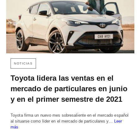
NOTICIAS
Toyota lidera las ventas en el
mercado de particulares en junio
y en el primer semestre de 2021
Toyota firma un nuevo mes sobresaliente en el mercado español
al situarse como líder en el mercado de particulares y…
Leer
más