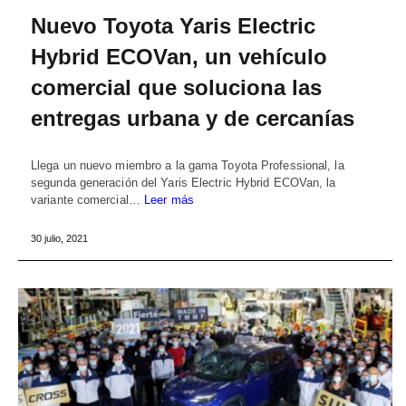
Nuevo Toyota Yaris Electric
Hybrid ECOVan, un vehículo
comercial que soluciona las
entregas urbana y de cercanías
Llega un nuevo miembro a la gama Toyota Professional, la
segunda generación del Yaris Electric Hybrid ECOVan, la
variante comercial…
Leer más
30 julio, 2021