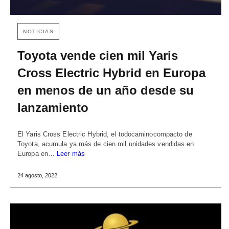
NOTICIAS
Toyota vende cien mil Yaris
Cross Electric Hybrid en Europa
en menos de un año desde su
lanzamiento
El Yaris Cross Electric Hybrid, el todocaminocompacto de
Toyota, acumula ya más de cien mil unidades vendidas en
Europa en…
Leer más
24 agosto, 2022