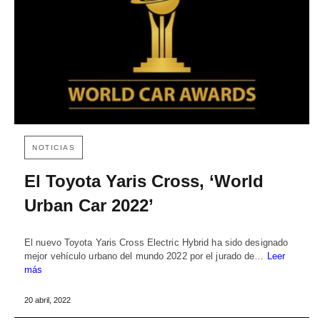
NOTICIAS
El Toyota Yaris Cross, ‘World
Urban Car 2022’
El nuevo Toyota Yaris Cross Electric Hybrid ha sido designado
mejor vehículo urbano del mundo 2022 por el jurado de…
Leer
más
20 abril, 2022