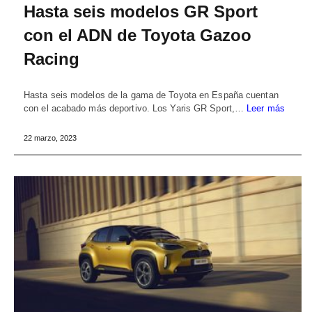
Hasta seis modelos GR Sport
con el ADN de Toyota Gazoo
Racing
Hasta seis modelos de la gama de Toyota en España cuentan
con el acabado más deportivo. Los Yaris GR Sport,…
Leer más
22 marzo, 2023