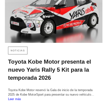
NOTICIAS
Toyota Kobe Motor presenta el
nuevo Yaris Rally 5 Kit para la
temporada 2026
Toyota Kobe Motor reservó la Gala de inicio de la temporada
2025 de Kobe MotorSport para presentar su nuevo vehículo…
Leer más