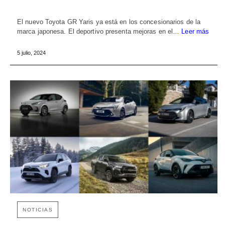
El nuevo Toyota GR Yaris ya está en los concesionarios de la
marca japonesa. El deportivo presenta mejoras en el…
Leer más
5 julio, 2024
NOTICIAS