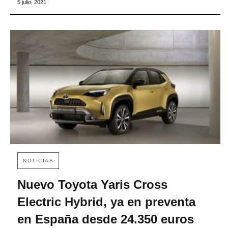
5 julio, 2021
NOTICIAS
Nuevo Toyota Yaris Cross
Electric Hybrid, ya en preventa
en España desde 24.350 euros