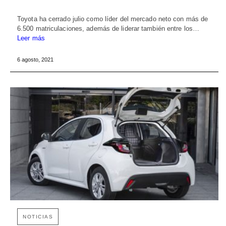
Toyota ha cerrado julio como líder del mercado neto con más de
6.500 matriculaciones, además de liderar también entre los…
Leer más
6 agosto, 2021
NOTICIAS