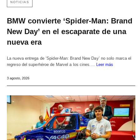
NOTICIAS
BMW convierte ‘Spider-Man: Brand
New Day’ en el escaparate de una
nueva era
La nueva entrega de ‘Spider-Man: Brand New Day’ no solo marca el
regreso del superhéroe de Marvel a los cines.…
Leer más
3 agosto, 2026