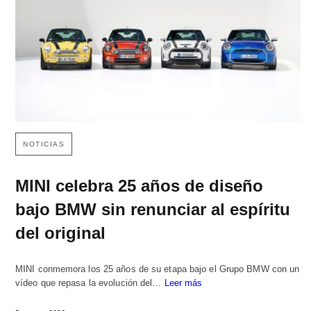
NOTICIAS
MINI celebra 25 años de diseño
bajo BMW sin renunciar al espíritu
del original
MINI conmemora los 25 años de su etapa bajo el Grupo BMW con un
vídeo que repasa la evolución del…
Leer más