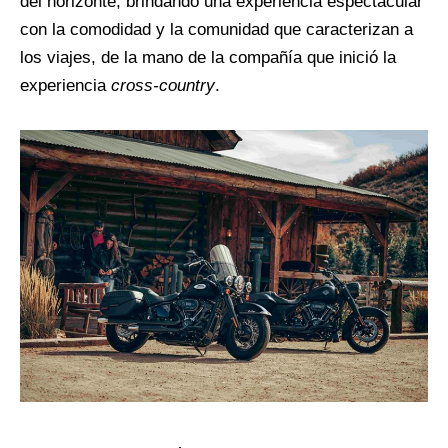
del horizonte, brindando una experiencia espectacular
con la comodidad y la comunidad que caracterizan a
los viajes, de la mano de la compañía que inició la
experiencia
cross-country
.