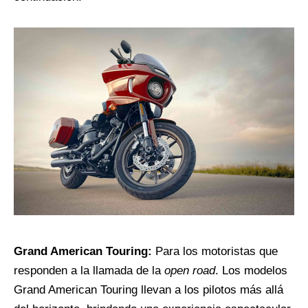
Grand American Touring:
Para los motoristas que
responden a la llamada de la
open road
. Los modelos
Grand American Touring llevan a los pilotos más allá