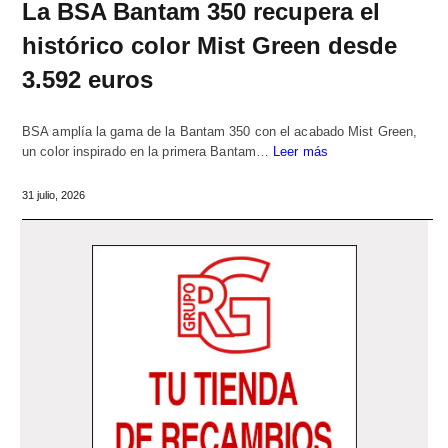
La BSA Bantam 350 recupera el
histórico color Mist Green desde
3.592 euros
BSA amplía la gama de la Bantam 350 con el acabado Mist Green,
un color inspirado en la primera Bantam…
Leer más
31 julio, 2026