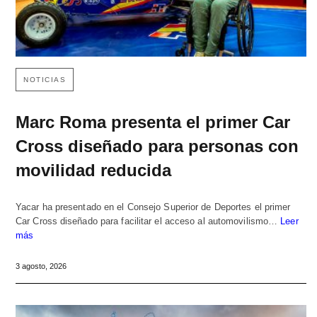
NOTICIAS
Marc Roma presenta el primer Car
Cross diseñado para personas con
movilidad reducida
Yacar ha presentado en el Consejo Superior de Deportes el primer
Car Cross diseñado para facilitar el acceso al automovilismo…
Leer
más
3 agosto, 2026