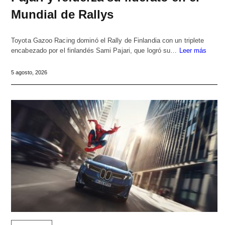
Mundial de Rallys
Toyota Gazoo Racing dominó el Rally de Finlandia con un triplete
encabezado por el finlandés Sami Pajari, que logró su…
Leer más
5 agosto, 2026