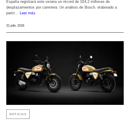
España registrará este verano un récord de 104,2 millones de
desplazamientos por carretera. Un análisis de Bosch, elaborado a
partir…
Leer más
31 julio, 2026
NOTICIAS