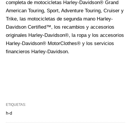
completa de motocicletas Harley-Davidson® Grand
American Touring, Sport, Adventure Touring, Cruiser y
Trike, las motocicletas de segunda mano Harley-
Davidson Certified™, los recambios y accesorios
originales Harley-Davidson®, la ropa y los accesorios
Harley-Davidson® MotorClothes® y los servicios
financieros Harley-Davidson.
ETIQUETAS:
h-d