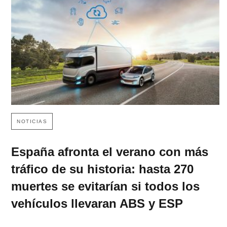
NOTICIAS
España afronta el verano con más
tráfico de su historia: hasta 270
muertes se evitarían si todos los
vehículos llevaran ABS y ESP