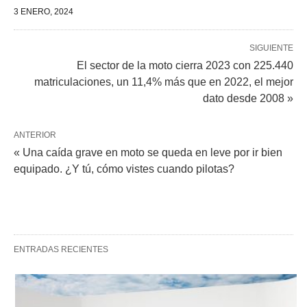
3 ENERO, 2024
SIGUIENTE
El sector de la moto cierra 2023 con 225.440
matriculaciones, un 11,4% más que en 2022, el mejor
dato desde 2008 »
ANTERIOR
« Una caída grave en moto se queda en leve por ir bien
equipado. ¿Y tú, cómo vistes cuando pilotas?
ENTRADAS RECIENTES