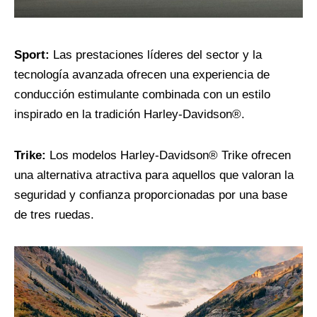
Sport:
Las prestaciones líderes del sector y la
tecnología avanzada ofrecen una experiencia de
conducción estimulante combinada con un estilo
inspirado en la tradición Harley-Davidson®.
Trike:
Los modelos Harley-Davidson® Trike ofrecen
una alternativa atractiva para aquellos que valoran la
seguridad y confianza proporcionadas por una base
de tres ruedas.