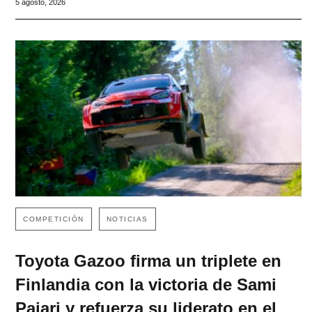
5 agosto, 2026
COMPETICIÓN
NOTICIAS
Toyota Gazoo firma un triplete en
Finlandia con la victoria de Sami
Pajari y refuerza su liderato en el