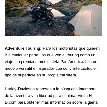
Adventure Touring:
Para los motoristas que quieren
ir a cualquier parte, los que ven el touring como un
viaje. La premiada motocicleta Pan America® es un
modelo versátil e inspirador que convierte cualquier
tipo de superficie en su propia carretera.
Harley-Davidson representa la búsqueda intemporal
de la aventura y la libertad para el alma. Visita H-
D.com para obtener más información sobre la gama