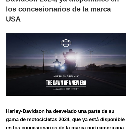
los concesionarios de la marca
USA
Harley-Davidson ha desvelado una parte de su
gama de motocicletas 2024, que ya está disponible
en los concesionarios de la marca norteamericana.