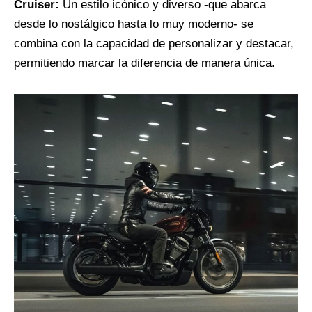
Cruiser:
Un estilo icónico y diverso -que abarca
desde lo nostálgico hasta lo muy moderno- se
combina con la capacidad de personalizar y destacar,
permitiendo marcar la diferencia de manera única.