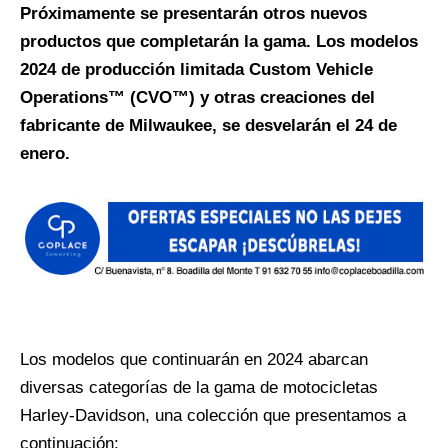
Próximamente se presentarán otros nuevos
productos que completarán la gama. Los modelos
2024 de producción limitada Custom Vehicle
Operations™ (CVO™) y otras creaciones del
fabricante de Milwaukee, se desvelarán el 24 de
enero.
Los modelos que continuarán en 2024 abarcan
diversas categorías de la gama de motocicletas
Harley-Davidson, una colección que presentamos a
continuación: