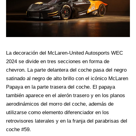
La decoración del McLaren-United Autosports WEC
2024 se divide en tres secciones en forma de
chevron. La parte delantera del coche pasa del negro
satinado al negro de alto brillo con el icónico McLaren
Papaya en la parte trasera del coche. El papaya
también aparece en el alerón trasero y en los planos
aerodinámicos del morro del coche, además de
utilizarse como elemento diferenciador en los
retrovisores laterales y en la franja del parabrisas del
coche #59.