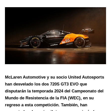
McLaren Automotive y su socio United Autosports
han desvelado los dos 720S GT3 EVO que
disputarán la temporada 2024 del Campeonato del
Mundo de Resistencia de la FIA (WEC), en su
regreso a esta competición. También, han