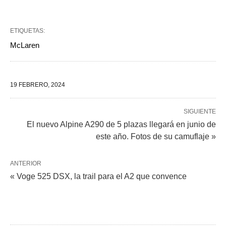
ETIQUETAS:
McLaren
19 FEBRERO, 2024
SIGUIENTE
El nuevo Alpine A290 de 5 plazas llegará en junio de
este año. Fotos de su camuflaje »
ANTERIOR
« Voge 525 DSX, la trail para el A2 que convence