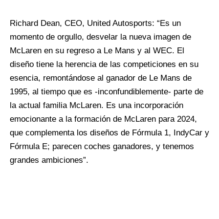
Richard Dean, CEO, United Autosports: “Es un
momento de orgullo, desvelar la nueva imagen de
McLaren en su regreso a Le Mans y al WEC. El
diseño tiene la herencia de las competiciones en su
esencia, remontándose al ganador de Le Mans de
1995, al tiempo que es -inconfundiblemente- parte de
la actual familia McLaren. Es una incorporación
emocionante a la formación de McLaren para 2024,
que complementa los diseños de Fórmula 1, IndyCar y
Fórmula E; parecen coches ganadores, y tenemos
grandes ambiciones”.