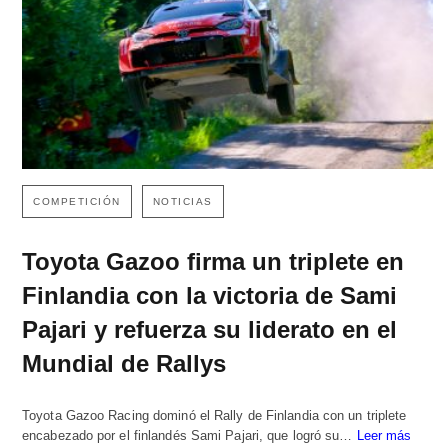
COMPETICIÓN
NOTICIAS
Toyota Gazoo firma un triplete en
Finlandia con la victoria de Sami
Pajari y refuerza su liderato en el
Mundial de Rallys
Toyota Gazoo Racing dominó el Rally de Finlandia con un triplete
encabezado por el finlandés Sami Pajari, que logró su…
Leer más