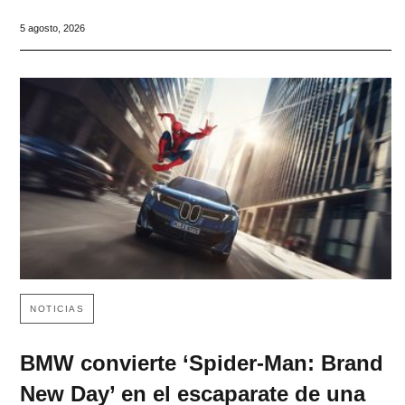
5 agosto, 2026
NOTICIAS
BMW convierte ‘Spider-Man: Brand
New Day’ en el escaparate de una