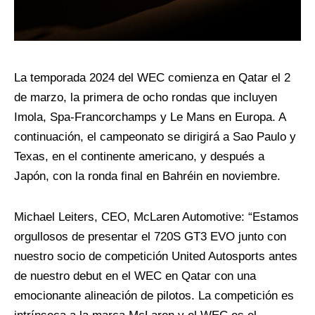
La temporada 2024 del WEC comienza en Qatar el 2
de marzo, la primera de ocho rondas que incluyen
Imola, Spa-Francorchamps y Le Mans en Europa. A
continuación, el campeonato se dirigirá a Sao Paulo y
Texas, en el continente americano, y después a
Japón, con la ronda final en Bahréin en noviembre.
Michael Leiters, CEO, McLaren Automotive: “Estamos
orgullosos de presentar el 720S GT3 EVO junto con
nuestro socio de competición United Autosports antes
de nuestro debut en el WEC en Qatar con una
emocionante alineación de pilotos. La competición es