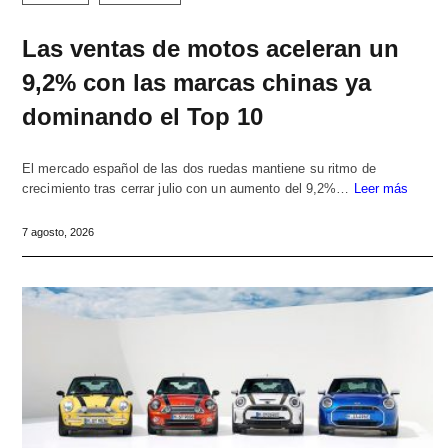
Las ventas de motos aceleran un
9,2% con las marcas chinas ya
dominando el Top 10
El mercado español de las dos ruedas mantiene su ritmo de
crecimiento tras cerrar julio con un aumento del 9,2%…
Leer más
7 agosto, 2026